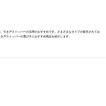
め、引き戸ストッパーの活用がおすすめです。さまざまなタイプが販売されてお
引き戸ストッパーの選び方とおすすめ商品を紹介します。