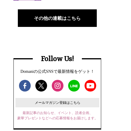
その他の連載はこちら
Follow Us!
Domaniの公式SNSで最新情報をゲット！
メールマガジン登録はこちら
最新記事のお知らせ、イベント、読者企画、
豪華プレゼントなどへの応募情報をお届けします。