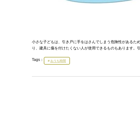
小さな子どもは、引き戸に手をはさんでしまう危険性があるた
り、建具に傷を付けたくない人が使用できるものもあります。
Tags：
おうち時間