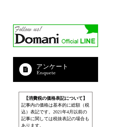
アンケート
【消費税の価格表記について】
記事内の価格は基本的に総額（税
込）表記です。2021年4月以前の
記事に関しては税抜表記の場合も
あります。