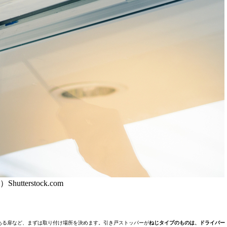
Shutterstock.com
ある扉など、まずは取り付け場所を決めます。引き戸ストッパーが
ねじタイプのものは、ドライバー