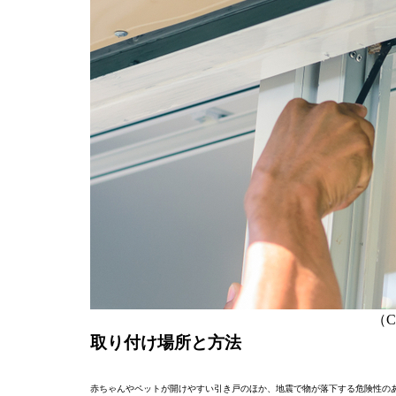
（C）
取り付け場所と方法
赤ちゃんやペットが開けやすい引き戸のほか、地震で物が落下する危険性の