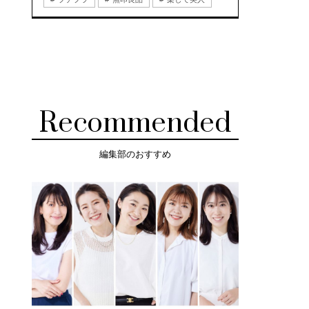
Recommended
編集部のおすすめ