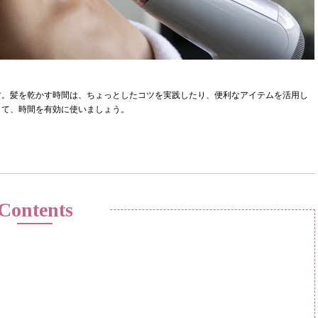
す。髪を乾かす時間は、ちょっとしたコツを実践したり、便利なアイテムを活用し
して、時間を有効に使いましょう。
Contents