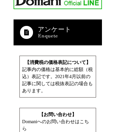
アンケート
【消費税の価格表記について】
記事内の価格は基本的に総額（税
込）表記です。2021年4月以前の
記事に関しては税抜表記の場合も
あります。
【お問い合わせ】
Domaniへのお問い合わせはこち
ら