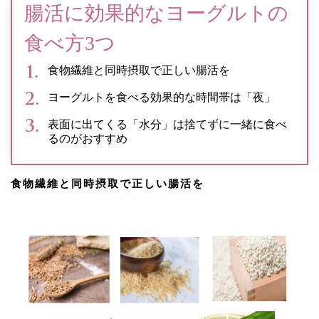
腸活に効果的なヨーグルトの
食べ方3つ
食物繊維と同時摂取で正しい腸活を
ヨーグルトを食べる効果的な時間帯は「夜」
表面に出てくる「水分」は捨てずに一緒に食べ
るのがおすすめ
食物繊維と同時摂取で正しい腸活を