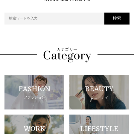
検索
カテゴリー
FASHION
BEAUTY
ファッション
ビューティ
WORK
LIFESTYLE