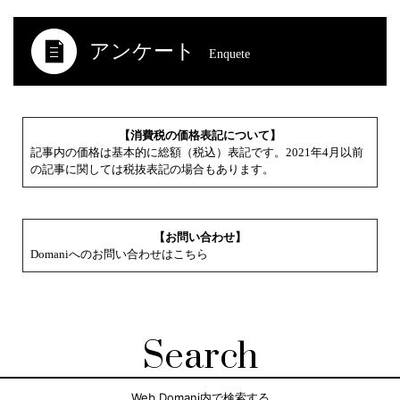
アンケート
Enquete
【消費税の価格表記について】
記事内の価格は基本的に総額（税込）表記です。2021年4月以前
の記事に関しては税抜表記の場合もあります。
【お問い合わせ】
Domaniへのお問い合わせはこちら
Search
Web Domani内で検索する