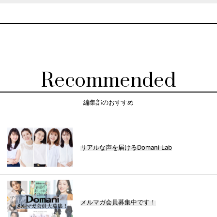
Recommended
編集部のおすすめ
リアルな声を届けるDomani Lab
メルマガ会員募集中です！