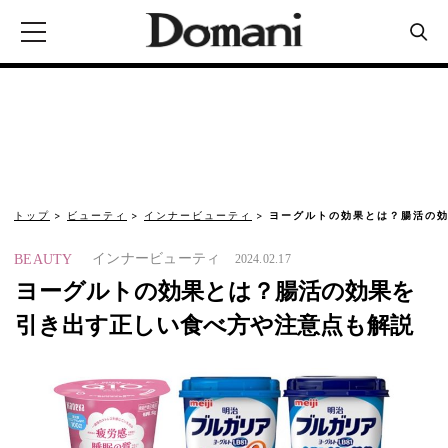
トップ
ビューティ
インナービューティ
ヨーグルトの効果とは？腸活の
インナービューティ
BEAUTY
2024.02.17
ヨーグルトの効果とは？腸活の効果を
引き出す正しい食べ方や注意点も解説