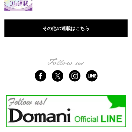
その他の連載はこちら