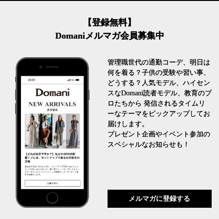
【登録無料】
Domaniメルマガ会員募集中
管理職世代の通勤コーデ、明日は
何を着る？子供の受験や習い事、
どうする？人気モデル、ハイセン
スなDomani読者モデル、教育のプ
ロたちから 発信されるタイムリ
ーなテーマをピックアップしてお
届けします。
プレゼント企画やイベント参加の
スペシャルなお知らせも！
メルマガに登録する