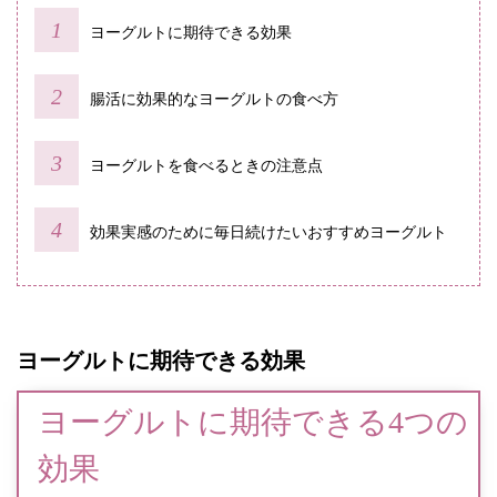
ヨーグルトに期待できる効果
腸活に効果的なヨーグルトの食べ方
ヨーグルトを食べるときの注意点
効果実感のために毎日続けたいおすすめヨーグルト
ヨーグルトに期待できる効果
ヨーグルトに期待できる4つの
効果