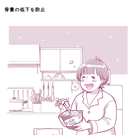
骨量の低下を防止