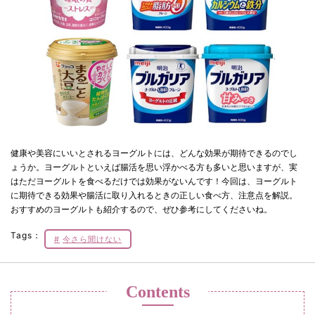
健康や美容にいいとされるヨーグルトには、どんな効果が期待できるのでし
ょうか。ヨーグルトといえば腸活を思い浮かべる方も多いと思いますが、実
はただヨーグルトを食べるだけでは効果がないんです！今回は、ヨーグルト
に期待できる効果や腸活に取り入れるときの正しい食べ方、注意点を解説。
おすすめのヨーグルトも紹介するので、ぜひ参考にしてくださいね。
Tags：
今さら聞けない
Contents