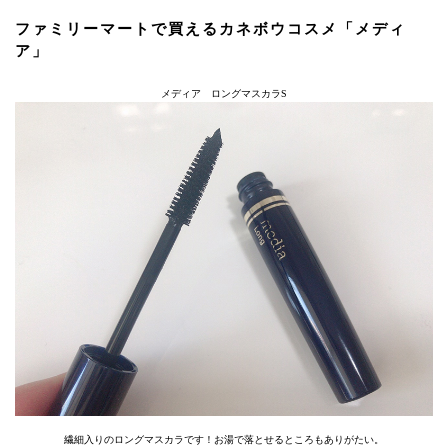
ファミリーマートで買えるカネボウコスメ「メディ
ア」
メディア ロングマスカラS
繊細入りのロングマスカラです！お湯で落とせるところもありがたい。