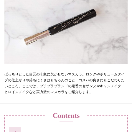
ぱっちりとした目元の印象に欠かせないマスカラ。ロングやボリュームタイ
プの仕上がりや落ちにくさはもちろんのこと、コスパの良さにもこだわりた
いところ。ここでは、プチプラブランドの定番のセザンヌやキャンメイク、
ヒロインメイクなど実力派のマスカラをご紹介します。
Contents