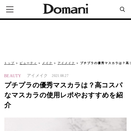
トップ
ビューティ
メイク
アイメイク
プチプラの優秀マスカラは？高
アイメイク
BEAUTY
2021.08.27
プチプラの優秀マスカラは？高コスパ
なマスカラの使用レポやおすすめを紹
介