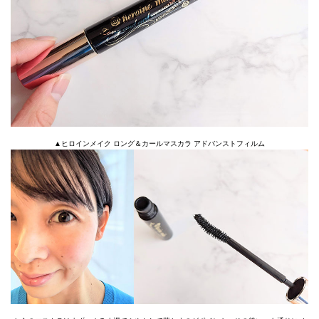
▲ヒロインメイク ロング＆カールマスカラ アドバンストフィルム