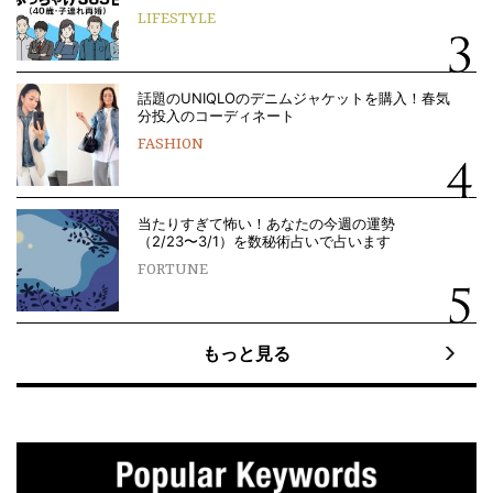
LIFESTYLE
話題のUNIQLOのデニムジャケットを購入！春気
分投入のコーディネート
FASHION
当たりすぎて怖い！あなたの今週の運勢
（2/23〜3/1）を数秘術占いで占います
FORTUNE
もっと見る