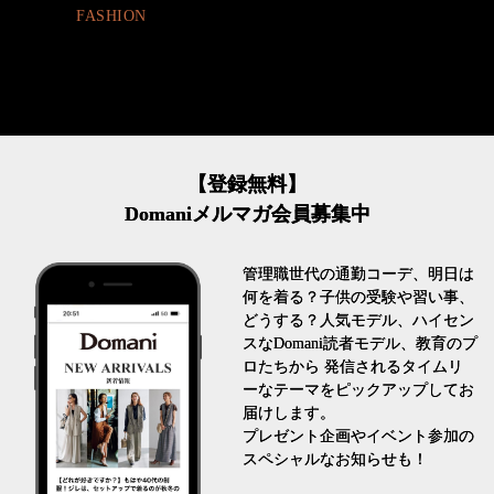
LIFESTYLE
【登録無料】
Domaniメルマガ会員募集中
管理職世代の通勤コーデ、明日は
何を着る？子供の受験や習い事、
どうする？人気モデル、ハイセン
スなDomani読者モデル、教育のプ
ロたちから 発信されるタイムリ
ーなテーマをピックアップしてお
届けします。
プレゼント企画やイベント参加の
スペシャルなお知らせも！