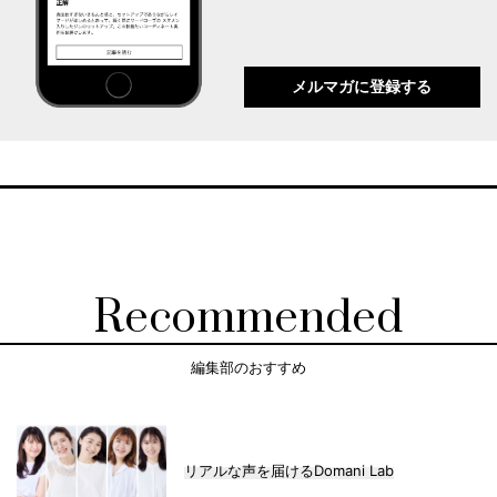
メルマガに登録する
Recommended
編集部のおすすめ
リアルな声を届けるDomani Lab