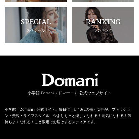
SPECIAL
RANKING
スペシャル
ランキング
小学館 Domani（ドマーニ） 公式ウェブサイト
小学館「Domani」公式サイト。毎日忙しい40代の働く女性が、ファッショ
ン・美容・ライフスタイル…今よりもっと楽しくなれる！元気になれる！気
持ちよくなれる！こと限定でお届けするメディアです。