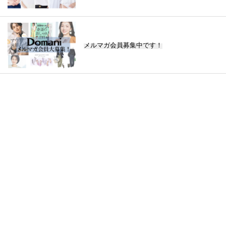
メルマガ会員募集中です！