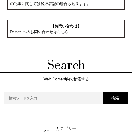
の記事に関しては税抜表記の場合もあります。
【お問い合わせ】
Domaniへのお問い合わせはこちら
Search
Web Domani内で検索する
検索
カテゴリー