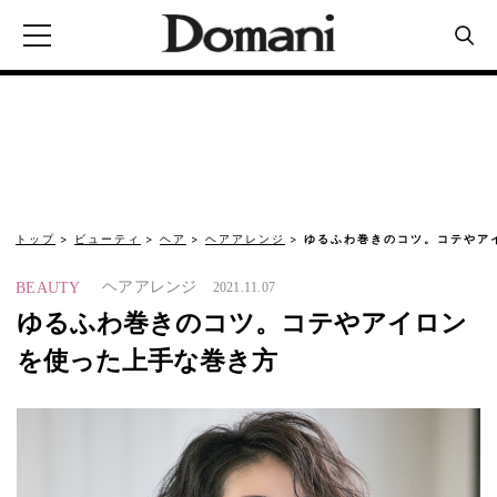
トップ
ビューティ
ヘア
ヘアアレンジ
ゆるふわ巻きのコツ。コテやア
ヘアアレンジ
BEAUTY
2021.11.07
ゆるふわ巻きのコツ。コテやアイロン
を使った上手な巻き方