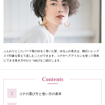
ふんわりとしたパーマ風のゆるく巻いた髪。ゆるふわ巻きは、幅広いレング
スで印象を変えて楽しむことができます。コテやヘアアイロンを使って簡単
にできる巻き方やひとつ結びをご紹介します。
Contents
コテの選び方と使い方の基本