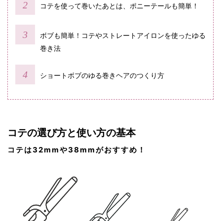
コテを使って巻いたあとは、ポニーテールも簡単！
ボブも簡単！コテやストレートアイロンを使ったゆる
巻き法
ショートボブのゆる巻きヘアのつくり方
コテの選び方と使い方の基本
コテは32mmや38mmがおすすめ！