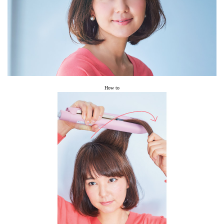
How to