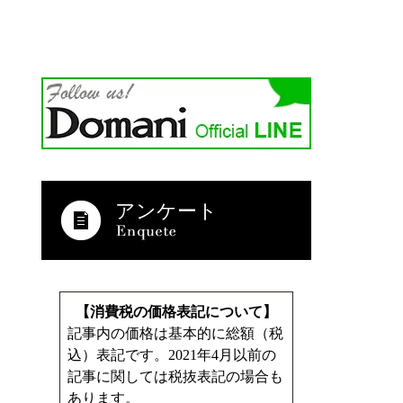
アンケート
【消費税の価格表記について】
記事内の価格は基本的に総額（税
込）表記です。2021年4月以前の
記事に関しては税抜表記の場合も
あります。