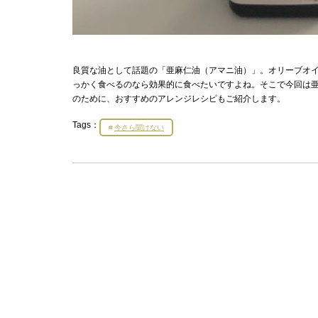
良質な油として話題の「亜麻仁油（アマニ油）」。オリーブオ
っかく食べるのなら効果的に食べたいですよね。そこで今回は
のために、おすすめのアレンジレシピもご紹介します。
Tags：
今さら聞けない