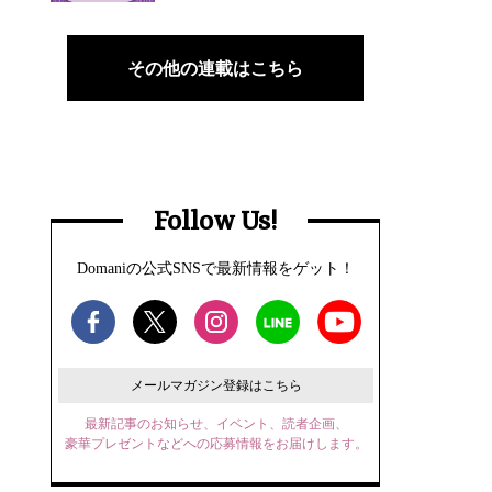
その他の連載はこちら
Follow Us!
Domaniの公式SNSで最新情報をゲット！
メールマガジン登録はこちら
最新記事のお知らせ、イベント、読者企画、
豪華プレゼントなどへの応募情報をお届けします。