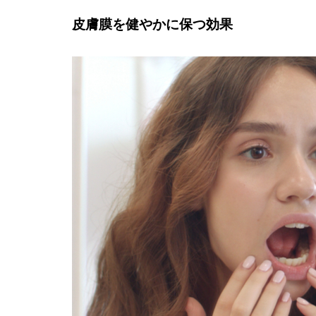
皮膚膜を健やかに保つ効果