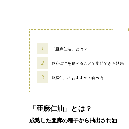
「亜麻仁油」とは？
亜麻仁油を食べることで期待できる効果
亜麻仁油のおすすめの食べ方
「亜麻仁油」とは？
成熟した亜麻の種子から抽出され油