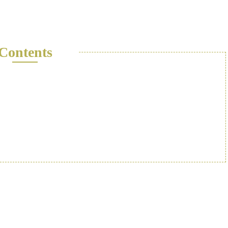
Contents