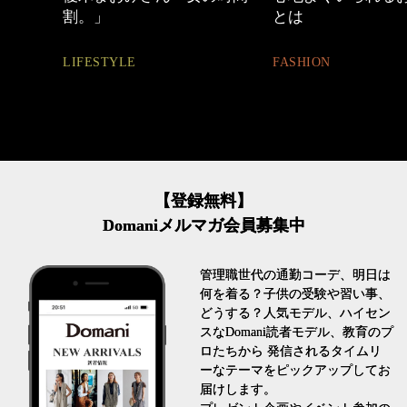
とは
BEAUTY
FASHION
【登録無料】
Domaniメルマガ会員募集中
管理職世代の通勤コーデ、明日は
何を着る？子供の受験や習い事、
どうする？人気モデル、ハイセン
スなDomani読者モデル、教育のプ
ロたちから 発信されるタイムリ
ーなテーマをピックアップしてお
届けします。