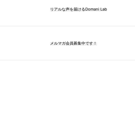
リアルな声を届けるDomani Lab
メルマガ会員募集中です！