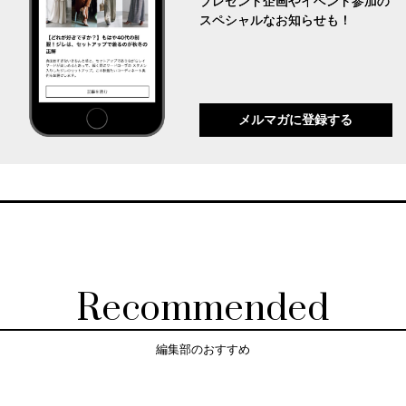
プレゼント企画やイベント参加の
スペシャルなお知らせも！
メルマガに登録する
Recommended
編集部のおすすめ