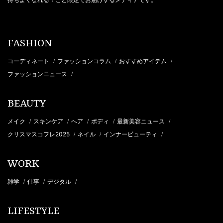
FASHION
コーディネート
ファッションコラム
おすすめアイテム
/
/
/
ファッションニュース
/
BEAUTY
メイク
スキンケア
ヘア
ボディ
最新美容ニュース
/
/
/
/
/
クリスマスコフレ2025
ネイル
インナービューティ
/
/
/
WORK
雑学
仕事
デジタル
/
/
/
LIFESTYLE