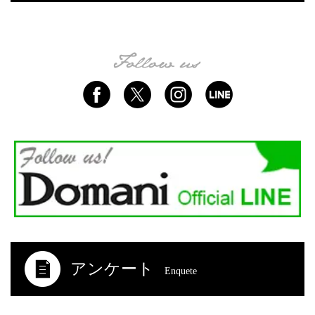
アンケート
Enquete