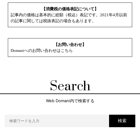
【消費税の価格表記について】
記事内の価格は基本的に総額（税込）表記です。2021年4月以前
の記事に関しては税抜表記の場合もあります。
【お問い合わせ】
Domaniへのお問い合わせはこちら
Search
Web Domani内で検索する
検索