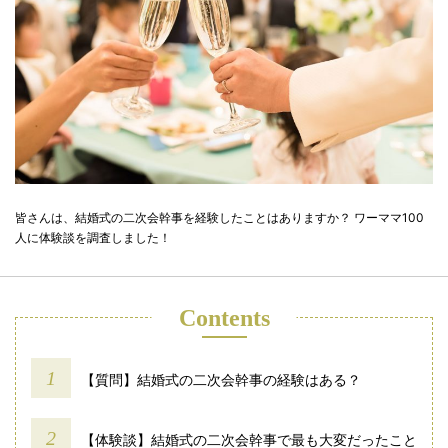
皆さんは、結婚式の二次会幹事を経験したことはありますか？ ワーママ100
人に体験談を調査しました！
Contents
【質問】結婚式の二次会幹事の経験はある？
【体験談】結婚式の二次会幹事で最も大変だったこと