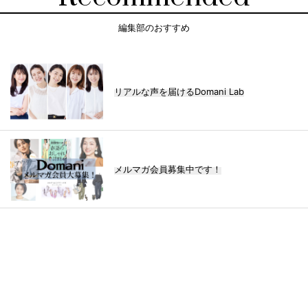
編集部のおすすめ
リアルな声を届けるDomani Lab
メルマガ会員募集中です！