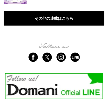
その他の連載はこちら