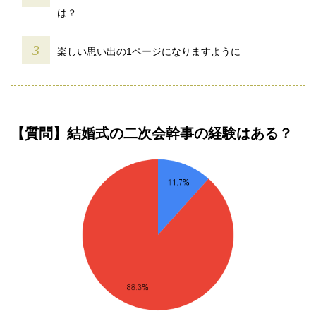
は？
楽しい思い出の1ページになりますように
【質問】結婚式の二次会幹事の経験はある？