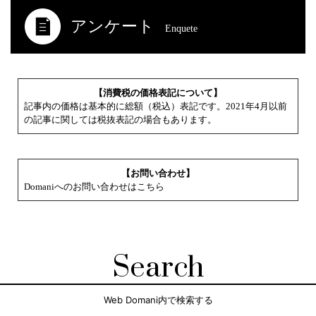
アンケート
Enquete
【消費税の価格表記について】
記事内の価格は基本的に総額（税込）表記です。2021年4月以前
の記事に関しては税抜表記の場合もあります。
【お問い合わせ】
Domaniへのお問い合わせはこちら
Search
Web Domani内で検索する