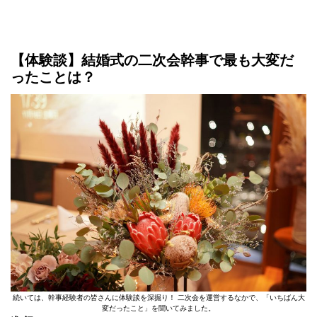
【体験談】結婚式の二次会幹事で最も大変だ
ったことは？
続いては、幹事経験者の皆さんに体験談を深掘り！ 二次会を運営するなかで、「いちばん大
変だったこと」を聞いてみました。