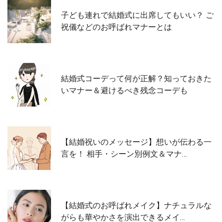
子ども連れで結婚式に出席してもいい？ ご
祝儀などのお呼ばれマナーとは
結婚式コーデって何が正解？知っておきた
いマナー＆避けるべき残念コーデも
【結婚祝いのメッセージ】想いが伝わる一
言を！ 相手・シーン別例文＆マナ…
【結婚式のお呼ばれメイク】ナチュラルな
がらも華やかさを演出できるメイ…