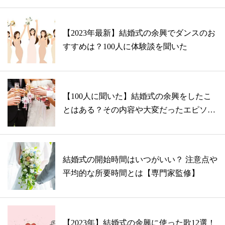
【2023年最新】結婚式の余興でダンスのお
すすめは？100人に体験談を聞いた
【100人に聞いた】結婚式の余興をしたこ
とはある？その内容や大変だったエピソー
ド
結婚式の開始時間はいつがいい？ 注意点や
平均的な所要時間とは【専門家監修】
【2023年】結婚式の余興に使った歌12選！