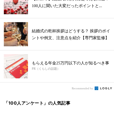
100人に聞いた大変だったポイントと...
結婚式の乾杯挨拶はどうする？ 挨拶のポイ
ントや例文、注意点を紹介【専門家監修】
もらえる年金25万円以下の人が知るべき事
PR（くらしの話題）
Recommended by
「100人アンケート」の人気記事