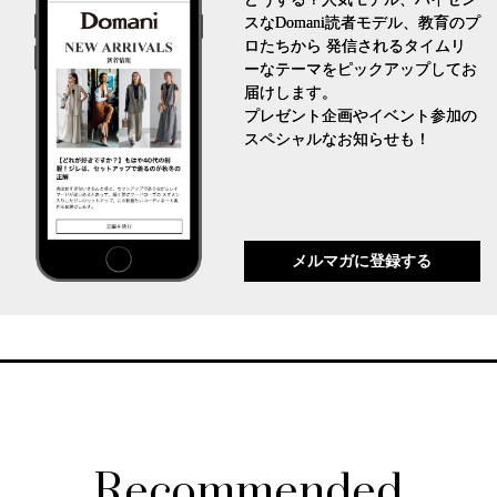
スなDomani読者モデル、教育のプ
ロたちから 発信されるタイムリ
ーなテーマをピックアップしてお
届けします。
プレゼント企画やイベント参加の
スペシャルなお知らせも！
メルマガに登録する
Recommended