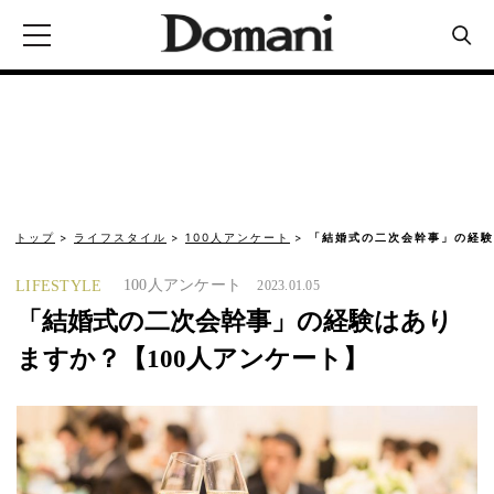
トップ
ライフスタイル
100人アンケート
「結婚式の二次会幹事」の経験
100人アンケート
LIFESTYLE
2023.01.05
「結婚式の二次会幹事」の経験はあり
ますか？【100人アンケート】