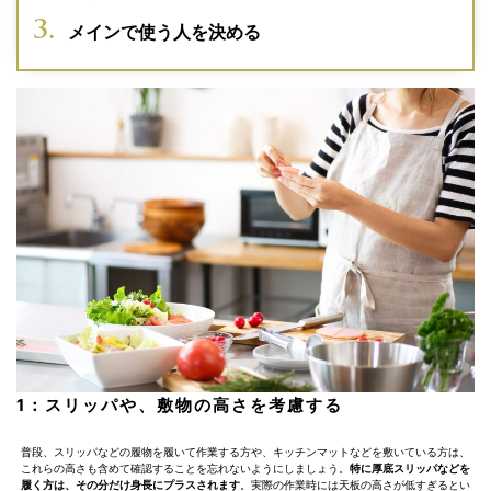
メインで使う人を決める
1：スリッパや、敷物の高さを考慮する
普段、スリッパなどの履物を履いて作業する方や、キッチンマットなどを敷いている方は、
これらの高さも含めて確認することを忘れないようにしましょう。
特に厚底スリッパなどを
履く方は、その分だけ身長にプラスされます
。実際の作業時には天板の高さが低すぎるとい