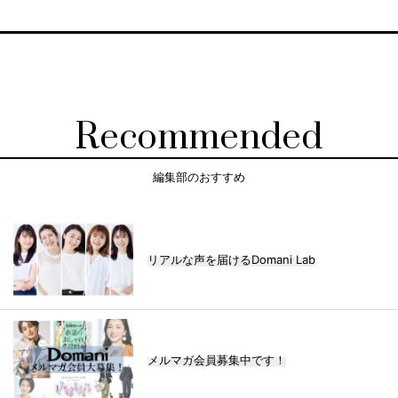
Recommended
編集部のおすすめ
リアルな声を届けるDomani Lab
メルマガ会員募集中です！