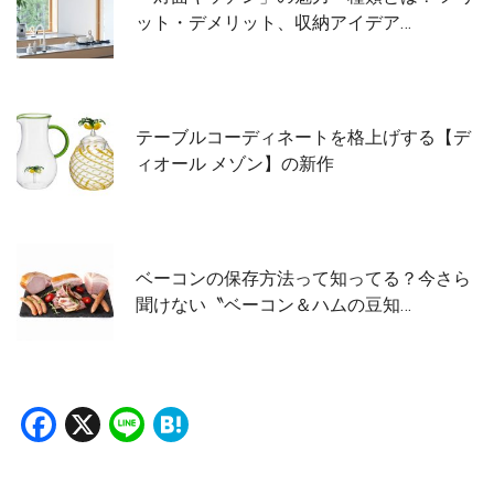
ット・デメリット、収納アイデア…
テーブルコーディネートを格上げする【デ
ィオール メゾン】の新作
ベーコンの保存方法って知ってる？今さら
聞けない〝ベーコン＆ハムの豆知…
Facebook
X
Line
Hatena