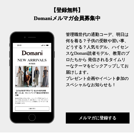
【登録無料】
Domaniメルマガ会員募集中
管理職世代の通勤コーデ、明日は
何を着る？子供の受験や習い事、
どうする？人気モデル、ハイセン
スなDomani読者モデル、教育のプ
ロたちから 発信されるタイムリ
ーなテーマをピックアップしてお
届けします。
プレゼント企画やイベント参加の
スペシャルなお知らせも！
メルマガに登録する