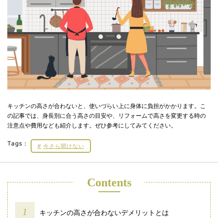
キッチンの高さが合わないと、使いづらい上に身体に負担がかかります。こ
の記事では、身長別に合う高さの目安や、リフォームで高さを変更する時の
注意点や費用なども紹介します。ぜひ参考にしてみてください。
Tags：
今さら聞けない
Contents
キッチンの高さが合わないデメリットとは