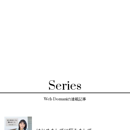
Series
Web Domaniの連載記事