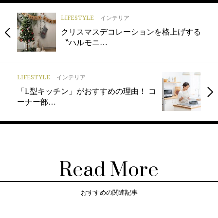
LIFESTYLE
インテリア
クリスマスデコレーションを格上げする
〝ハルモニ…
LIFESTYLE
インテリア
「L型キッチン」がおすすめの理由！ コ
ーナー部…
Read More
おすすめの関連記事