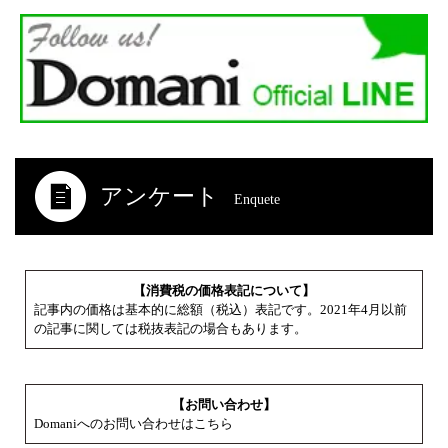
アンケート
Enquete
【消費税の価格表記について】
記事内の価格は基本的に総額（税込）表記です。2021年4月以前
の記事に関しては税抜表記の場合もあります。
【お問い合わせ】
Domaniへのお問い合わせはこちら