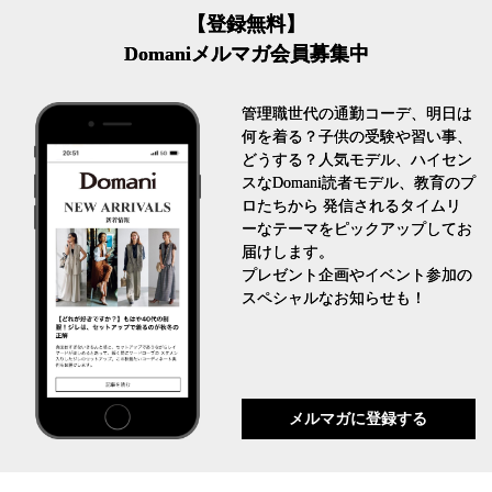
【登録無料】
Domaniメルマガ会員募集中
管理職世代の通勤コーデ、明日は
何を着る？子供の受験や習い事、
どうする？人気モデル、ハイセン
スなDomani読者モデル、教育のプ
ロたちから 発信されるタイムリ
ーなテーマをピックアップしてお
届けします。
プレゼント企画やイベント参加の
スペシャルなお知らせも！
メルマガに登録する