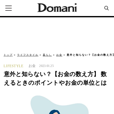
トップ
ライフスタイル
暮らし
お金
意外と知らない？【お金の数え方
お金
LIFESTYLE
2023.01.25
意外と知らない？【お金の数え方】 数
えるときのポイントやお金の単位とは