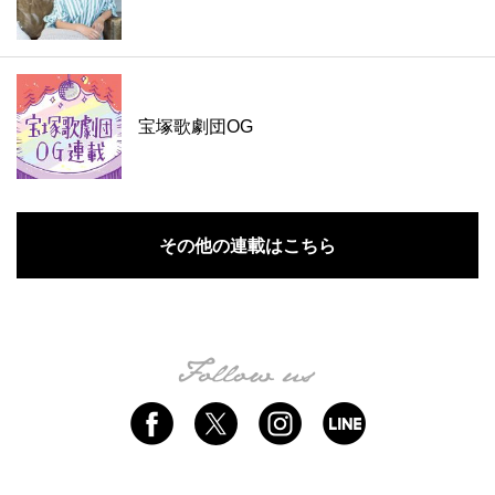
宝塚歌劇団OG
その他の連載はこちら