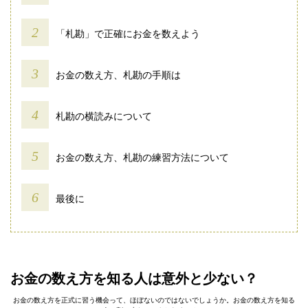
「札勘」で正確にお金を数えよう
お金の数え方、札勘の手順は
札勘の横読みについて
お金の数え方、札勘の練習方法について
最後に
お金の数え方を知る人は意外と少ない？
お金の数え方を正式に習う機会って、ほぼないのではないでしょうか。お金の数え方を知る