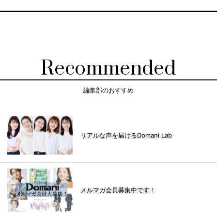
Recommended
編集部のおすすめ
リアルな声を届けるDomani Lab
メルマガ会員募集中です！