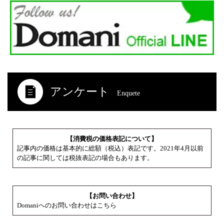
アンケート
Enquete
【消費税の価格表記について】
記事内の価格は基本的に総額（税込）表記です。2021年4月以前
の記事に関しては税抜表記の場合もあります。
【お問い合わせ】
Domaniへのお問い合わせはこちら