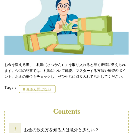
お金を数える際、「札勘（さつかん）」を取り入れると早く正確に数えられ
ます。今回の記事では、札勘について解説。マスターする方法や練習のポイ
ント、お金の単位もチェックし、ぜひ生活に取り入れて活用してください。
Tags：
今さら聞けない
Contents
お金の数え方を知る人は意外と少ない？