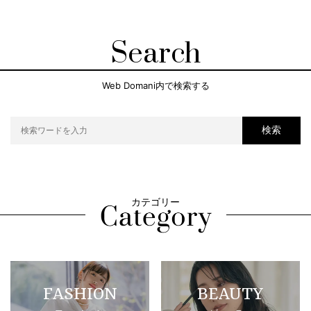
Search
Web Domani内で検索する
検索
カテゴリー
FASHION
BEAUTY