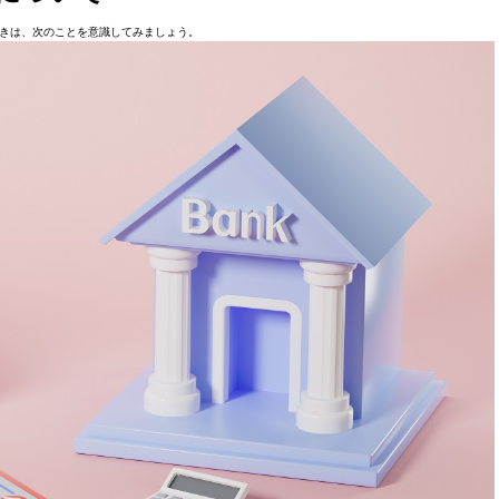
きは、次のことを意識してみましょう。