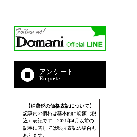
アンケート
【消費税の価格表記について】
記事内の価格は基本的に総額（税
込）表記です。2021年4月以前の
記事に関しては税抜表記の場合も
あります。