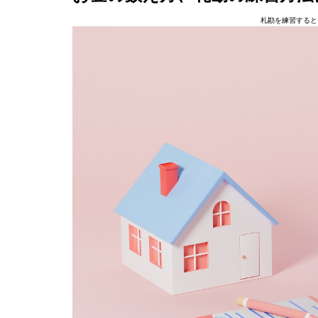
札勘を練習すると