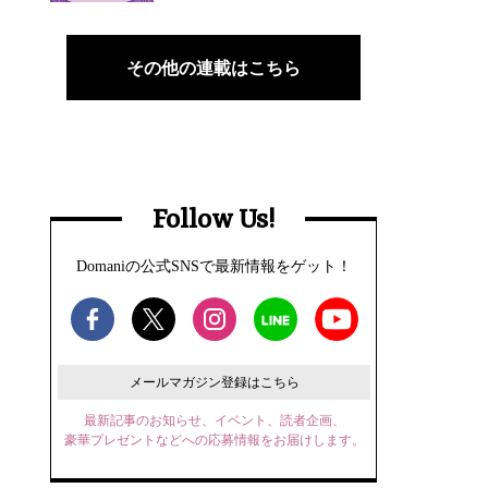
その他の連載はこちら
Follow Us!
Domaniの公式SNSで最新情報をゲット！
メールマガジン登録はこちら
最新記事のお知らせ、イベント、読者企画、
豪華プレゼントなどへの応募情報をお届けします。