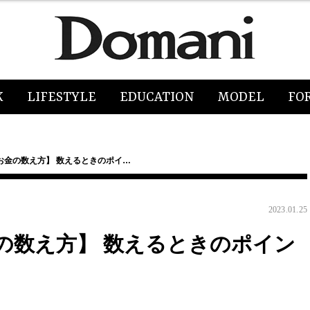
K
LIFESTYLE
EDUCATION
MODEL
FO
お金の数え方】 数えるときのポイ…
2023.01.25
の数え方】 数えるときのポイン