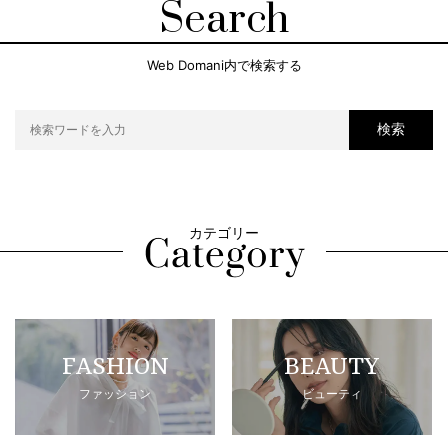
Search
Web Domani内で検索する
検索
カテゴリー
FASHION
BEAUTY
ファッション
ビューティ