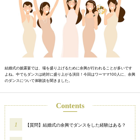
結婚式の披露宴では、場を盛り上げるために余興が行われることが多いです
よね。中でもダンスは絶対に盛り上がる演目！今回はワーママ100人に、余興
のダンスについて体験談を聞きました。
Contents
【質問】結婚式の余興でダンスをした経験はある？