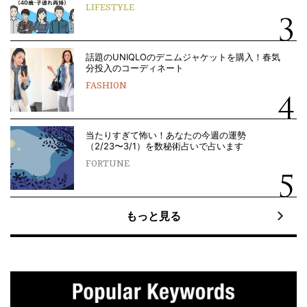
LIFESTYLE
話題のUNIQLOのデニムジャケットを購入！春気
分投入のコーディネート
FASHION
当たりすぎて怖い！あなたの今週の運勢
（2/23〜3/1）を数秘術占いで占います
FORTUNE
もっと見る