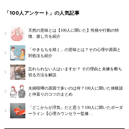
「100人アンケート」の人気記事
天然の意味とは【100人に聞いた】性格や行動の特
徴、接し方を紹介
「やきもちを焼く」の意味とは？その心理や原因と
対処法も紹介
忘れられない人はいますか？ その理由と未練を断ち
切る方法を解説
夫婦喧嘩の原因で多いのは何？100人に聞いた体験談
と仲直りのコツのまとめ
「どこからが浮気」だと思う？100人に聞いたボーダ
ーライン【心理カウンセラー監修…