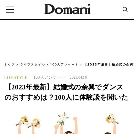
トップ
ライフスタイル
100人アンケート
【2023年最新】結婚式の余興
100人アンケート
LIFESTYLE
2023.04.18
【2023年最新】結婚式の余興でダンス
のおすすめは？100人に体験談を聞いた