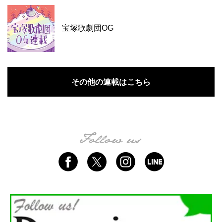
宝塚歌劇団OG
その他の連載はこちら