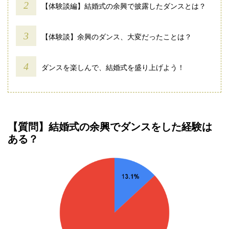
【体験談編】結婚式の余興で披露したダンスとは？
【体験談】余興のダンス、大変だったことは？
ダンスを楽しんで、結婚式を盛り上げよう！
【質問】結婚式の余興でダンスをした経験は
ある？