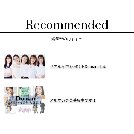
Recommended
編集部のおすすめ
リアルな声を届けるDomani Lab
メルマガ会員募集中です！