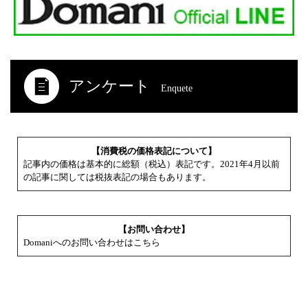
アンケート
Enquete
【消費税の価格表記について】
記事内の価格は基本的に総額（税込）表記です。2021年4月以前
の記事に関しては税抜表記の場合もあります。
【お問い合わせ】
Domaniへのお問い合わせはこちら