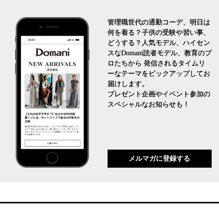
管理職世代の通勤コーデ、明日は
何を着る？子供の受験や習い事、
どうする？人気モデル、ハイセン
スなDomani読者モデル、教育のプ
ロたちから 発信されるタイムリ
ーなテーマをピックアップしてお
届けします。
プレゼント企画やイベント参加の
スペシャルなお知らせも！
メルマガに登録する