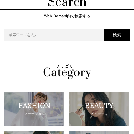
Search
Web Domani内で検索する
検索
カテゴリー
FASHION
BEAUTY
ファッション
ビューティ