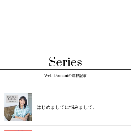
Series
Web Domaniの連載記事
はじめましてに悩みまして。