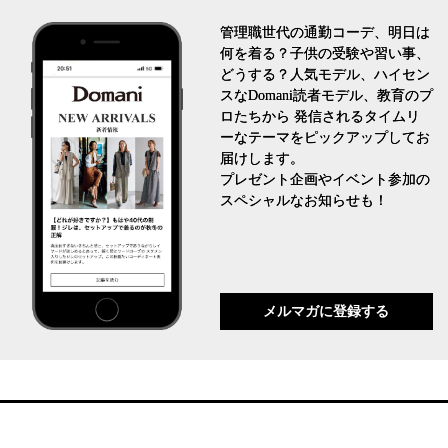
管理職世代の通勤コーデ、明日は
何を着る？子供の受験や習い事、
どうする？人気モデル、ハイセン
スなDomani読者モデル、教育のプ
ロたちから 発信されるタイムリ
ーなテーマをピックアップしてお
届けします。
プレゼント企画やイベント参加の
スペシャルなお知らせも！
メルマガに登録する