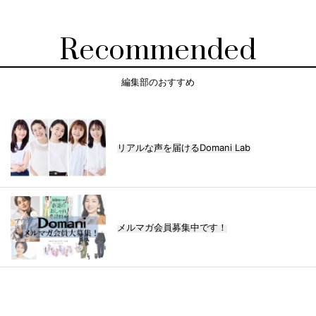
Recommended
編集部のおすすめ
リアルな声を届けるDomani Lab
メルマガ会員募集中です！