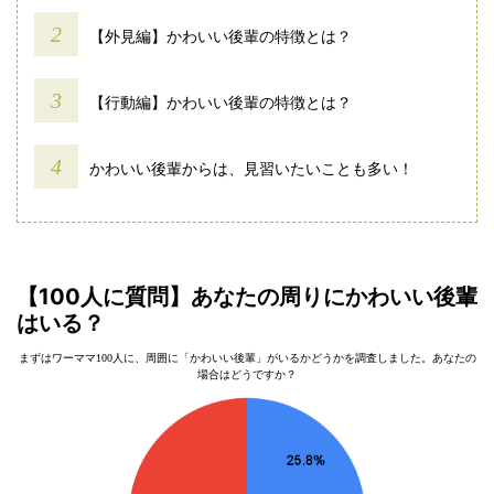
【外見編】かわいい後輩の特徴とは？
【行動編】かわいい後輩の特徴とは？
かわいい後輩からは、見習いたいことも多い！
【100人に質問】あなたの周りにかわいい後輩
はいる？
まずはワーママ100人に、周囲に「かわいい後輩」がいるかどうかを調査しました。あなたの
場合はどうですか？