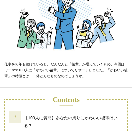
仕事を何年も続けていると、だんだんと「後輩」が増えていくもの。今回は
ワーママ100人に「かわいい後輩」についてリサーチしました。「かわいい後
輩」の特徴とは、一体どんなものなのでしょうか。
Contents
【100人に質問】あなたの周りにかわいい後輩はい
る？