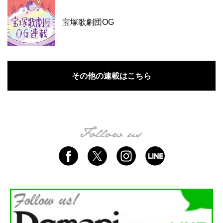
宝塚歌劇団OG
その他の連載はこちら