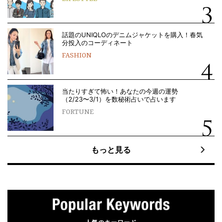
話題のUNIQLOのデニムジャケットを購入！春気
分投入のコーディネート
FASHION
当たりすぎて怖い！あなたの今週の運勢
（2/23〜3/1）を数秘術占いで占います
FORTUNE
もっと見る