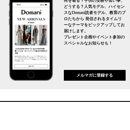
何を着る？子供の受験や習い事、
どうする？人気モデル、ハイセン
スなDomani読者モデル、教育のプ
ロたちから 発信されるタイムリ
ーなテーマをピックアップしてお
届けします。
プレゼント企画やイベント参加の
スペシャルなお知らせも！
メルマガに登録する