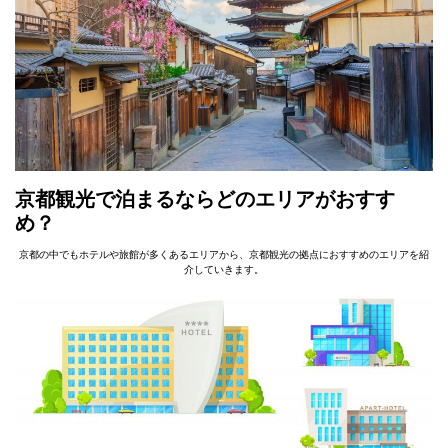
京都観光で泊まるならどのエリアがおすす
め？
京都の中でもホテルや旅館が多くあるエリアから、京都観光の拠点におすすめのエリアを紹
介していきます。