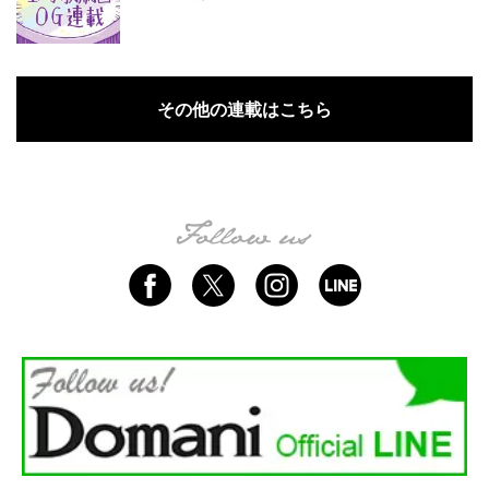
その他の連載はこちら