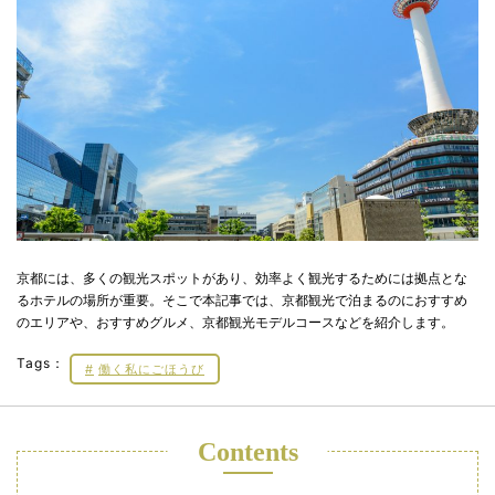
京都には、多くの観光スポットがあり、効率よく観光するためには拠点とな
るホテルの場所が重要。そこで本記事では、京都観光で泊まるのにおすすめ
のエリアや、おすすめグルメ、京都観光モデルコースなどを紹介します。
Tags：
働く私にごほうび
Contents