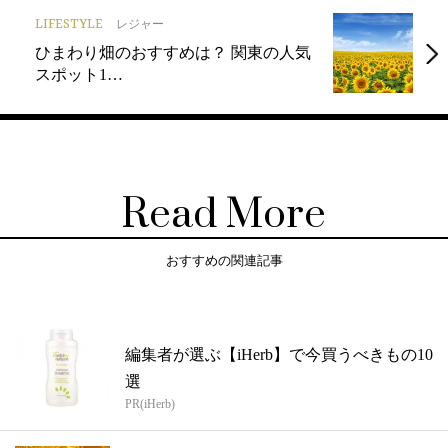
LIFESTYLE
レジャー
ひまわり畑のおすすめは？ 関東の人気
スポット1…
Read More
おすすめの関連記事
編集者が選ぶ【iHerb】で今買うべきもの10
選
PR(iHerb)