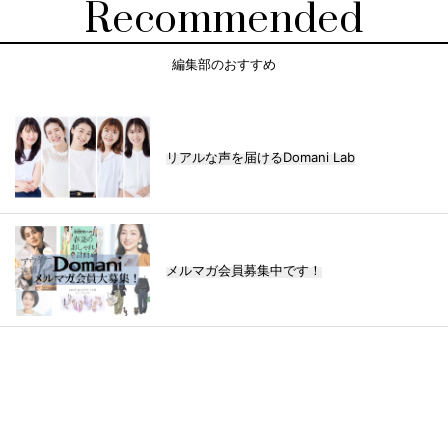
Recommended
編集部のおすすめ
リアルな声を届けるDomani Lab
メルマガ会員募集中です！