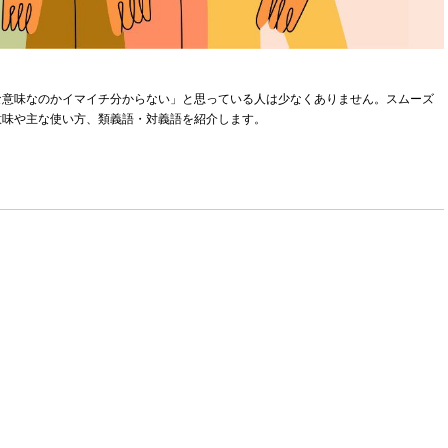
な意味なのかイマイチ分からない」と思っている人は少なくありません。スムーズ
意味や主な使い方、類義語・対義語を紹介します。