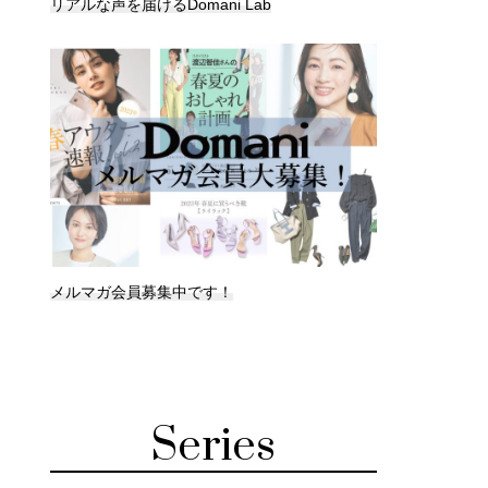
リアルな声を届けるDomani Lab
メルマガ会員募集中です！
Series