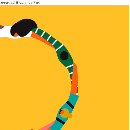
に使われる言葉なのでしょうか。