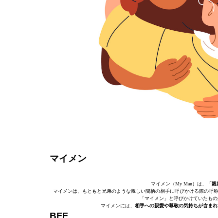
マイメン
マイメン（My Man）は、
「親
マイメンは、もともと兄弟のような親しい間柄の相手に呼びかける際の呼称
「マイメン」と呼びかけていたもの
マイメンには、
相手への親愛や尊敬の気持ちが含まれ
BFF