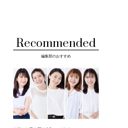
Recommended
編集部のおすすめ