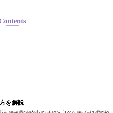
Contents
方を解説
聞くな」と感じた経験がある人も多いかもしれません。「イツメン」とは、どのような意味があり、