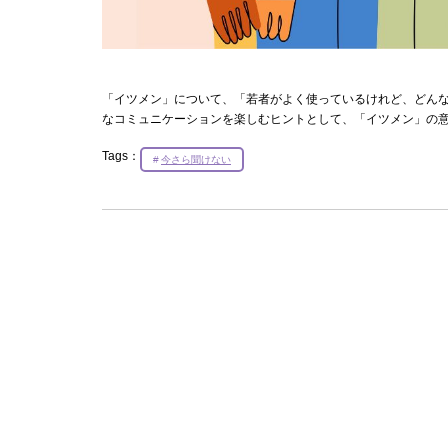
「イツメン」について、「若者がよく使っているけれど、どん
なコミュニケーションを楽しむヒントとして、「イツメン」の
Tags：
今さら聞けない