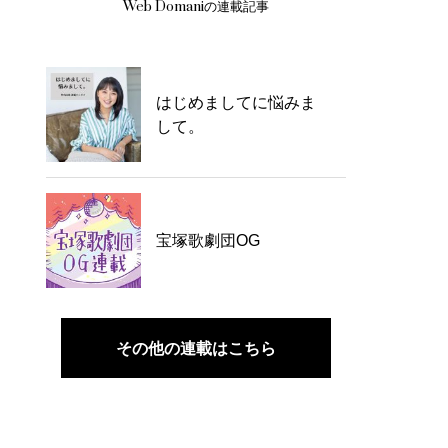
Web Domaniの連載記事
はじめましてに悩みま
して。
宝塚歌劇団OG
その他の連載はこちら