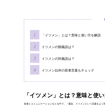
「イツメン」とは？意味と使い方を解説
イツメンの類義語は？
イツメンの対義語は？
イツメン以外の若者言葉もチェック
「イツメン」とは？意味と使い
若者とコミュニケーションをとる中で、「最近、イツメンという言葉をよく