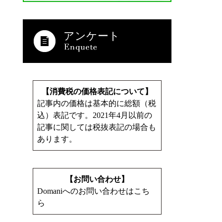
アンケート
【消費税の価格表記について】
記事内の価格は基本的に総額（税
込）表記です。2021年4月以前の
記事に関しては税抜表記の場合も
あります。
【お問い合わせ】
Domaniへのお問い合わせはこち
ら