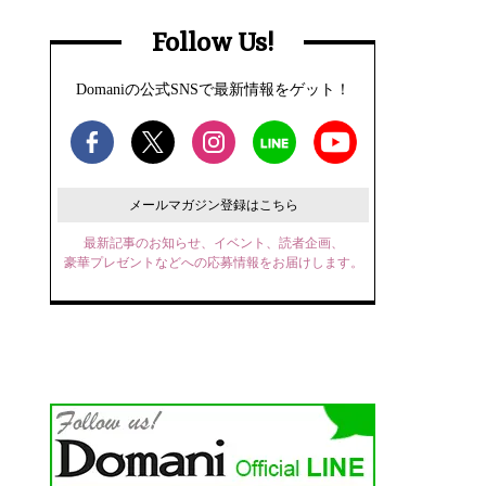
Follow Us!
Domaniの公式SNSで最新情報をゲット！
メールマガジン登録はこちら
最新記事のお知らせ、イベント、読者企画、
豪華プレゼントなどへの応募情報をお届けします。