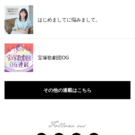
はじめましてに悩みまして。
宝塚歌劇団OG
その他の連載はこちら