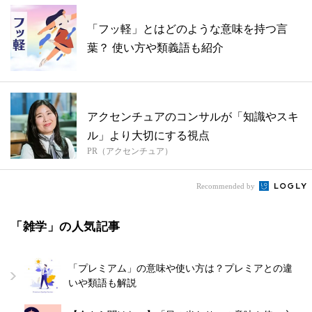
「フッ軽」とはどのような意味を持つ言
葉？ 使い方や類義語も紹介
アクセンチュアのコンサルが「知識やスキ
ル」より大切にする視点
PR（アクセンチュア）
Recommended by
「雑学」の人気記事
「プレミアム」の意味や使い方は？プレミアとの違
いや類語も解説