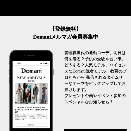
【登録無料】
Domaniメルマガ会員募集中
管理職世代の通勤コーデ、明日は
何を着る？子供の受験や習い事、
どうする？人気モデル、ハイセン
スなDomani読者モデル、教育のプ
ロたちから 発信されるタイムリ
ーなテーマをピックアップしてお
届けします。
プレゼント企画やイベント参加の
スペシャルなお知らせも！