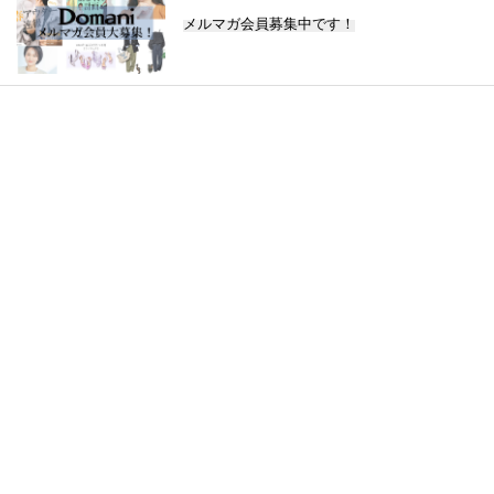
メルマガ会員募集中です！