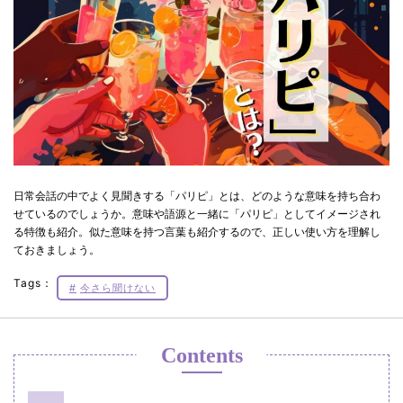
日常会話の中でよく見聞きする「パリピ」とは、どのような意味を持ち合わ
せているのでしょうか。意味や語源と一緒に「パリピ」としてイメージされ
る特徴も紹介。似た意味を持つ言葉も紹介するので、正しい使い方を理解し
ておきましょう。
Tags：
今さら聞けない
Contents