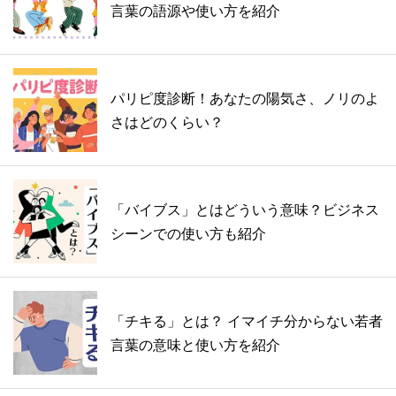
言葉の語源や使い方を紹介
パリピ度診断！あなたの陽気さ、ノリのよ
さはどのくらい？
「バイブス」とはどういう意味？ビジネス
シーンでの使い方も紹介
「チキる」とは？ イマイチ分からない若者
言葉の意味と使い方を紹介