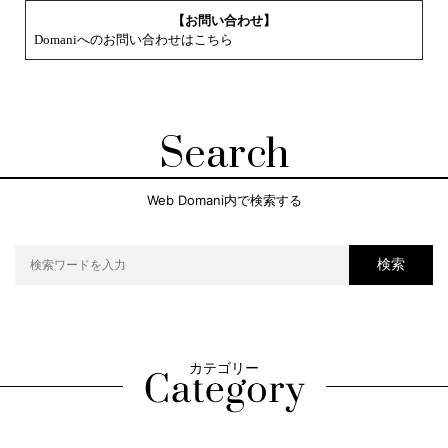
【お問い合わせ】
Domaniへのお問い合わせはこちら
Search
Web Domani内で検索する
検索
カテゴリー