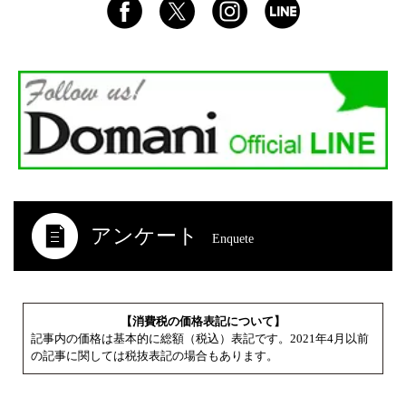
アンケート
Enquete
【消費税の価格表記について】
記事内の価格は基本的に総額（税込）表記です。2021年4月以前
の記事に関しては税抜表記の場合もあります。