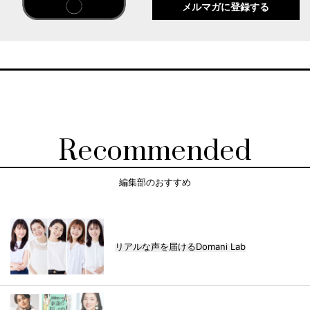
メルマガに登録する
Recommended
編集部のおすすめ
リアルな声を届けるDomani Lab