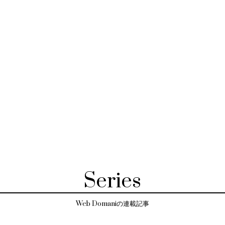
Series
Web Domaniの連載記事