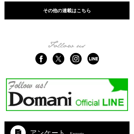
その他の連載はこちら
アンケート
Enquete