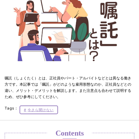
嘱託（しょくたく）とは、正社員やパート・アルバイトなどとは異なる働き
方です。本記事では「嘱託」がどのような雇用形態なのか、正社員などとの
違い、メリット・デメリットを解説します。また注意点も合わせて説明する
ため、ぜひ参考にしてください。
Tags：
今さら聞けない
Contents