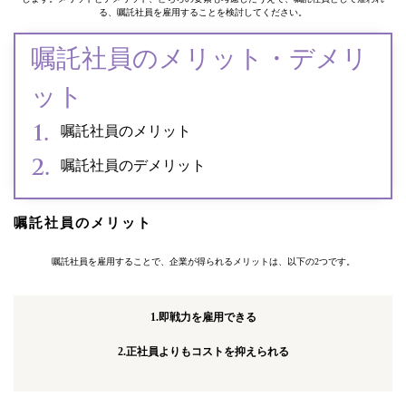
る、嘱託社員を雇用することを検討してください。
嘱託社員のメリット・デメリ
ット
嘱託社員のメリット
嘱託社員のデメリット
嘱託社員のメリット
嘱託社員を雇用することで、企業が得られるメリットは、以下の2つです。
1.即戦力を雇用できる
2.正社員よりもコストを抑えられる