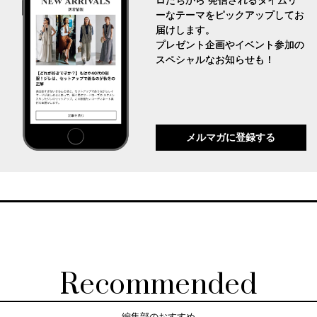
ロたちから 発信されるタイムリ
ーなテーマをピックアップしてお
届けします。
プレゼント企画やイベント参加の
スペシャルなお知らせも！
メルマガに登録する
Recommended