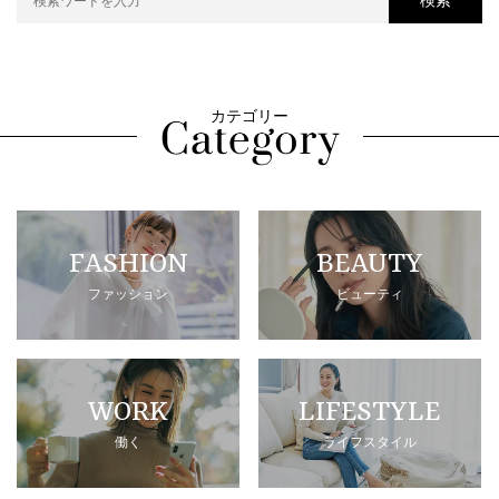
検索
カテゴリー
FASHION
BEAUTY
ファッション
ビューティ
WORK
LIFESTYLE
働く
ライフスタイル