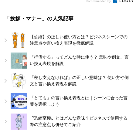
Recommended by
「挨拶・マナー」の人気記事
【恐縮】の正しい使い方とは？ビジネスシーンでの
注意点や言い換え表現を徹底解説
「拝借する」ってどんな時に使う？ 意味や例文、言
い換え表現を解説
「差し支えなければ」の正しい意味は？ 使い方や例
文と言い換え表現を解説
「とても」の言い換え表現とは｜シーンに合った言
葉を選択しよう
〝恐縮至極〟とはどんな意味？ビジネスで使用する
際の注意点も併せてご紹介