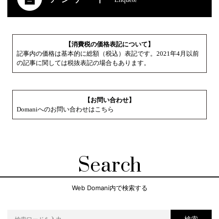
【消費税の価格表記について】
記事内の価格は基本的に総額（税込）表記です。2021年4月以前
の記事に関しては税抜表記の場合もあります。
【お問い合わせ】
Domaniへのお問い合わせはこちら
Search
Web Domani内で検索する