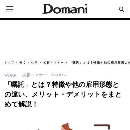
トップ
働く
仕事
挨拶・マナー
「嘱託」とは？特徴や他の雇用形態と
挨拶・マナー
WORK
2024.02.22
「嘱託」とは？特徴や他の雇用形態と
の違い、メリット・デメリットをまと
めて解説！