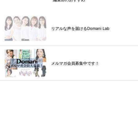
編集部のおすすめ
リアルな声を届けるDomani Lab
メルマガ会員募集中です！