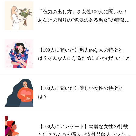
「色気の出し方」を女性100人に聞いた！
あなたの周りの“色気のある男女”の特徴
は...
【100人に聞いた】魅力的な人の特徴と
は？そんな人になるために心がけたいこと
【100人に聞いた】優しい女性の特徴と
は？
【100人にアンケート】綺麗な女性の特徴
とは？みんなが選んだ女性芸能人ランキン