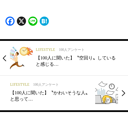
Facebook
X
Line
Hatena
LIFESTYLE
100人アンケート
【100人に聞いた】〝空回り〟している
と感じる…
LIFESTYLE
100人アンケート
【100人に聞いた】〝かわいそうな人〟
と思って…