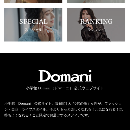
SPECIAL
RANKING
スペシャル
ランキング
小学館 Domani（ドマーニ） 公式ウェブサイト
小学館「Domani」公式サイト。毎日忙しい40代の働く女性が、ファッショ
ン・美容・ライフスタイル…今よりもっと楽しくなれる！元気になれる！気
持ちよくなれる！こと限定でお届けするメディアです。