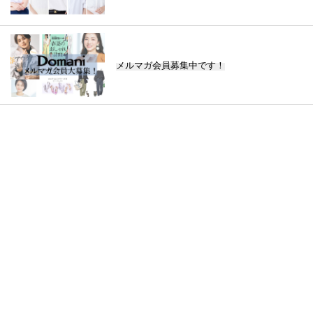
メルマガ会員募集中です！