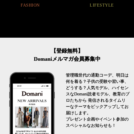
LIFESTYLE
【登録無料】
Domaniメルマガ会員募集中
管理職世代の通勤コーデ、明日は
何を着る？子供の受験や習い事、
どうする？人気モデル、ハイセン
スなDomani読者モデル、教育のプ
ロたちから 発信されるタイムリ
ーなテーマをピックアップしてお
届けします。
プレゼント企画やイベント参加の
スペシャルなお知らせも！