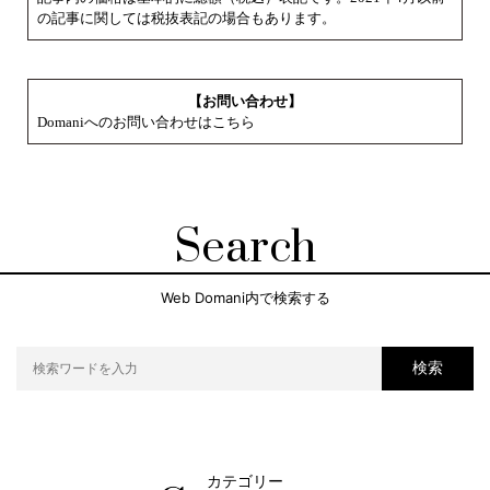
の記事に関しては税抜表記の場合もあります。
【お問い合わせ】
Domaniへのお問い合わせはこちら
Search
Web Domani内で検索する
検索
カテゴリー