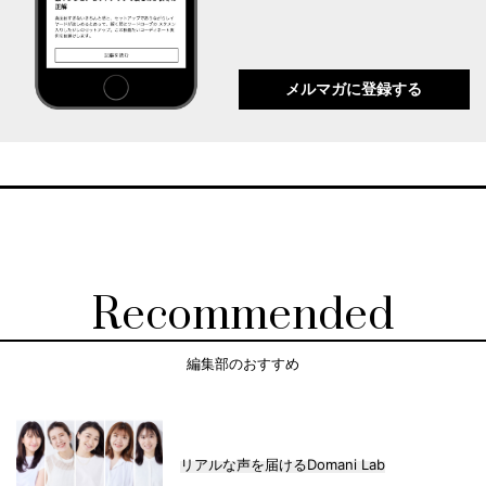
メルマガに登録する
Recommended
編集部のおすすめ
リアルな声を届けるDomani Lab