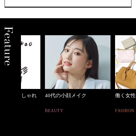
しゃれ
40代の小顔メイク
働く女性のバッグ
BEAUTY
FASHION