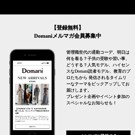
【登録無料】
Domaniメルマガ会員募集中
管理職世代の通勤コーデ、明日は
何を着る？子供の受験や習い事、
どうする？人気モデル、ハイセン
スなDomani読者モデル、教育のプ
ロたちから 発信されるタイムリ
ーなテーマをピックアップしてお
届けします。
プレゼント企画やイベント参加の
スペシャルなお知らせも！