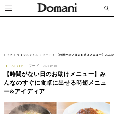
トップ
ライフスタイル
フード
【時間がない日のお助けメニュー】みんな
フード
LIFESTYLE
2024.05.01
【時間がない日のお助けメニュー】み
んなのすぐに食卓に出せる時短メニュ
ー&アイディア