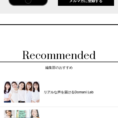
メルマガに登録する
Recommended
編集部のおすすめ
リアルな声を届けるDomani Lab