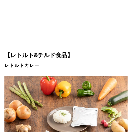
【レトルト&チルド食品】
レトルトカレー