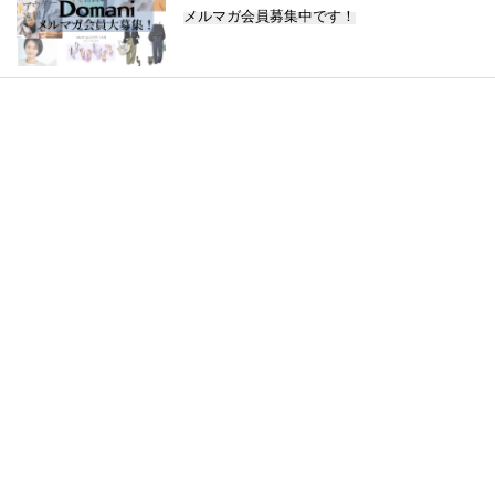
メルマガ会員募集中です！