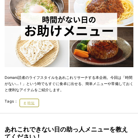
Domani読者のライフスタイルをあれこれリサーチする本企画。今回は「時間
がない…！」という時でもすぐに食卓に出せる、簡単メニューや常備しておく
と便利なアイテムをご紹介します。
Tags：
時短
あれこれできない日の助っ人メニューを教え
てください！