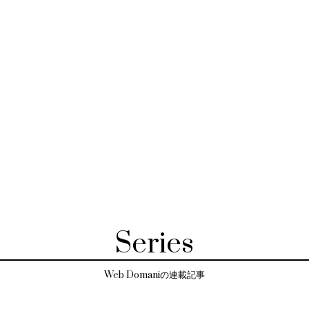
Series
Web Domaniの連載記事