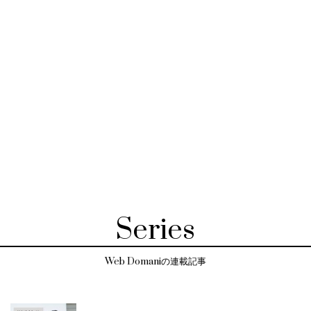
Series
Web Domaniの連載記事