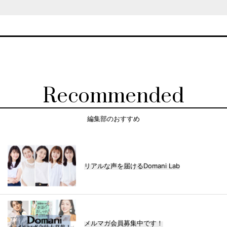
Recommended
編集部のおすすめ
リアルな声を届けるDomani Lab
メルマガ会員募集中です！