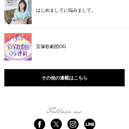
はじめましてに悩みまして。
宝塚歌劇団OG
その他の連載はこちら