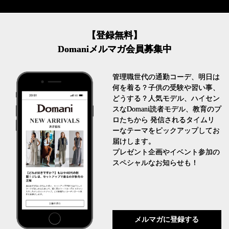
【登録無料】
Domaniメルマガ会員募集中
管理職世代の通勤コーデ、明日は
何を着る？子供の受験や習い事、
どうする？人気モデル、ハイセン
スなDomani読者モデル、教育のプ
ロたちから 発信されるタイムリ
ーなテーマをピックアップしてお
届けします。
プレゼント企画やイベント参加の
スペシャルなお知らせも！
メルマガに登録する