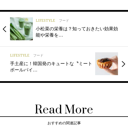
LIFESTYLE
フード
小松菜の栄養は？知っておきたい効果効
能や栄養を…
LIFESTYLE
フード
手土産に！韓国発のキュートな〝ミート
ボールパイ…
Read More
おすすめの関連記事