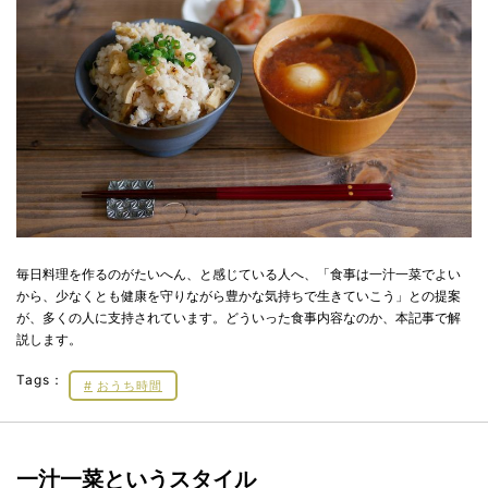
毎日料理を作るのがたいへん、と感じている人へ、「食事は一汁一菜でよい
から、少なくとも健康を守りながら豊かな気持ちで生きていこう」との提案
が、多くの人に支持されています。どういった食事内容なのか、本記事で解
説します。
Tags：
おうち時間
一汁一菜というスタイル