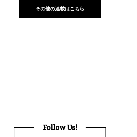
その他の連載はこちら
Follow Us!