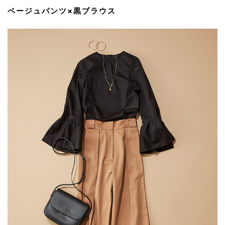
ベージュパンツ×黒ブラウス