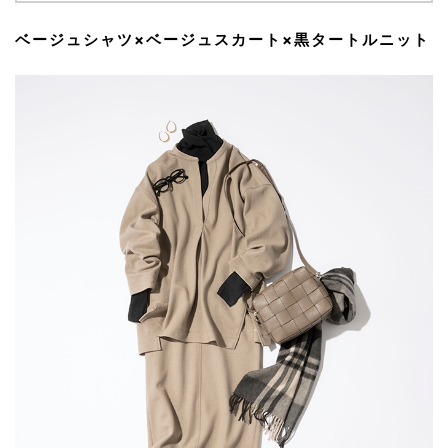
ベージュシャツ×ベージュスカート×黒タートルニット