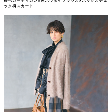
茶色カーディガン×黒ボウタイブラウス×ボックスチェ
ック柄スカート