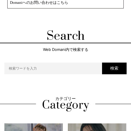
Domaniへのお問い合わせはこちら
Search
Web Domani内で検索する
検索
カテゴリー