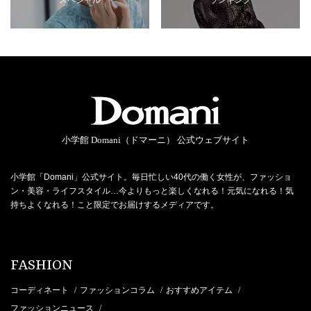
小学館 Domani（ドマーニ） 公式ウェブサイト
小学館「Domani」公式サイト。毎日忙しい40代の働く女性が、ファッショ
ン・美容・ライフスタイル…今よりもっと楽しくなれる！元気になれる！気
持ちよくなれる！こと限定でお届けするメディアです。
FASHION
コーディネート
ファッションコラム
おすすめアイテム
/
/
/
ファッションニュース
/