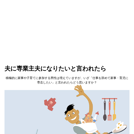
夫に専業主夫になりたいと言われたら
積極的に家事や子育てに参加する男性は増えていますが、いざ「仕事を辞めて家事・育児に
専念したい」と言われたらどう思いますか？