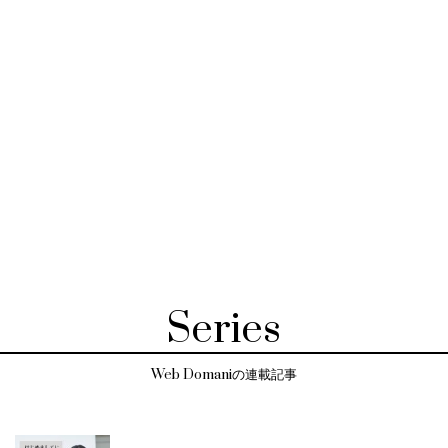
Series
Web Domaniの連載記事