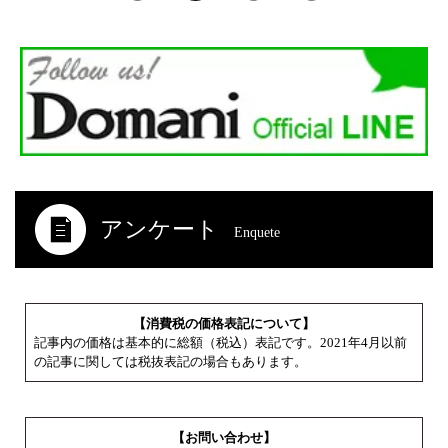
アンケート
Enquete
【消費税の価格表記について】
記事内の価格は基本的に総額（税込）表記です。2021年4月以前
の記事に関しては税抜表記の場合もあります。
【お問い合わせ】