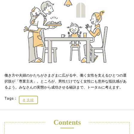
働き方や夫婦のかたちがさまざまに広がる中、働く女性を支えるひとつの選
択肢が「専業主夫」。ところが、男性だけでなく女性にも意外な抵抗感があ
るよう。みなさんの実態から成功させる秘訣まで、トータルに考えます。
Tags：
夫婦
Contents