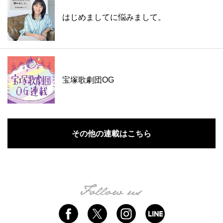
はじめましてに悩みまして。
宝塚歌劇団OG
その他の連載はこちら