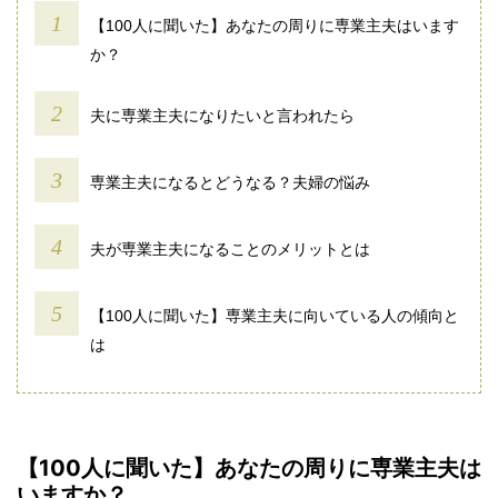
【100人に聞いた】あなたの周りに専業主夫はいます
か？
夫に専業主夫になりたいと言われたら
専業主夫になるとどうなる？夫婦の悩み
夫が専業主夫になることのメリットとは
【100人に聞いた】専業主夫に向いている人の傾向と
は
【100人に聞いた】あなたの周りに専業主夫は
いますか？