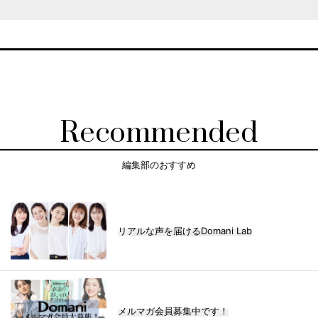
Recommended
編集部のおすすめ
リアルな声を届けるDomani Lab
メルマガ会員募集中です！