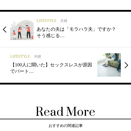
LIFESTYLE
夫婦
あなたの夫は「モラハラ夫」ですか？
そう感じる…
LIFESTYLE
夫婦
【100人に聞いた】セックスレスが原因
でパート…
Read More
おすすめの関連記事