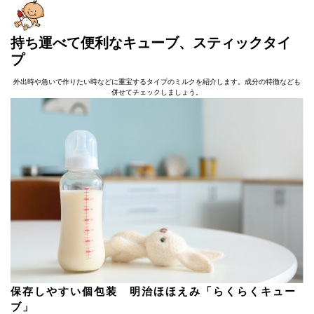
持ち運べて便利なキューブ、スティックタイ
プ
外出時や急いで作りたい時などに重宝するタイプのミルクを紹介します。成分の特徴なども
併せてチェックしましょう。
保存しやすい個包装 明治ほほえみ「らくらくキュー
ブ」