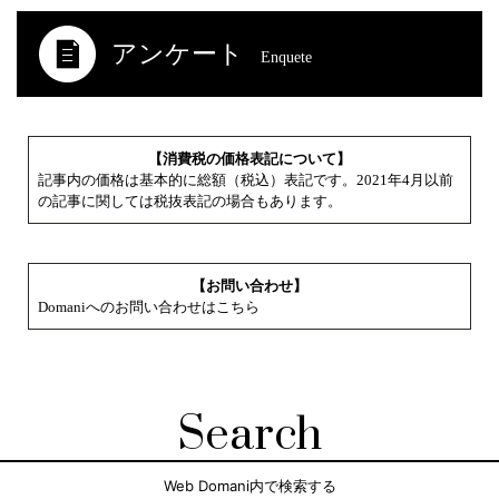
アンケート
Enquete
【消費税の価格表記について】
記事内の価格は基本的に総額（税込）表記です。2021年4月以前
の記事に関しては税抜表記の場合もあります。
【お問い合わせ】
Domaniへのお問い合わせはこちら
Search
Web Domani内で検索する