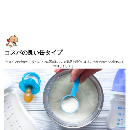
コスパの良い缶タイプ
缶タイプの中から、多くのママに選ばれている商品を紹介します。それぞれがもつ特色にも
注目しましょう。