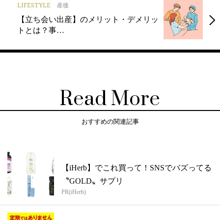
LIFESTYLE
産後
【立ち会い出産】のメリット・デメリッ
トとは？事…
Read More
おすすめの関連記事
【iHerb】でこれ買って！SNSでバズってる
〝GOLD〟サプリ
PR(iHerb)