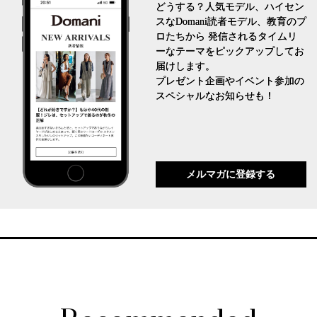
どうする？人気モデル、ハイセン
スなDomani読者モデル、教育のプ
ロたちから 発信されるタイムリ
ーなテーマをピックアップしてお
届けします。
プレゼント企画やイベント参加の
スペシャルなお知らせも！
メルマガに登録する