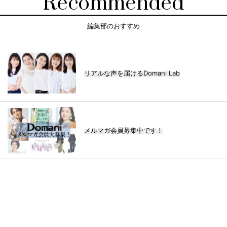
Recommended
編集部のおすすめ
リアルな声を届けるDomani Lab
メルマガ会員募集中です！