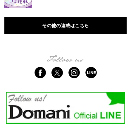
その他の連載はこちら