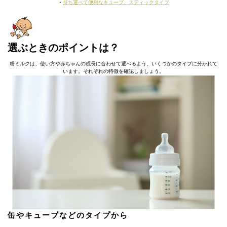
・
持ち運べて便利なキューブ、スティックタイプ
選ぶときのポイントは？
粉ミルクは、使い方や赤ちゃんの成長に合わせて選べるよう、いくつかのタイプに分かれて
います。それぞれの特徴を確認しましょう。
缶やキューブなどのタイプから