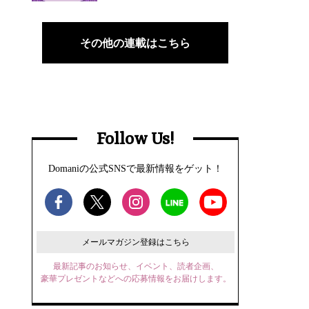
その他の連載はこちら
Follow Us!
Domaniの公式SNSで最新情報をゲット！
メールマガジン登録はこちら
最新記事のお知らせ、イベント、読者企画、
豪華プレゼントなどへの応募情報をお届けします。