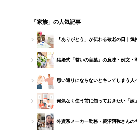
「家族」の人気記事
「ありがとう」が伝わる敬老の日｜気
結婚式「誓いの言葉」の意味・例文・
思い通りにならないとキレてしまう人
何気なく使う前に知っておきたい「嫁
外資系メーカー勤務・菱沼阿弥さんの