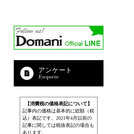
アンケート
【消費税の価格表記について】
記事内の価格は基本的に総額（税
込）表記です。2021年4月以前の
記事に関しては税抜表記の場合も
あります。