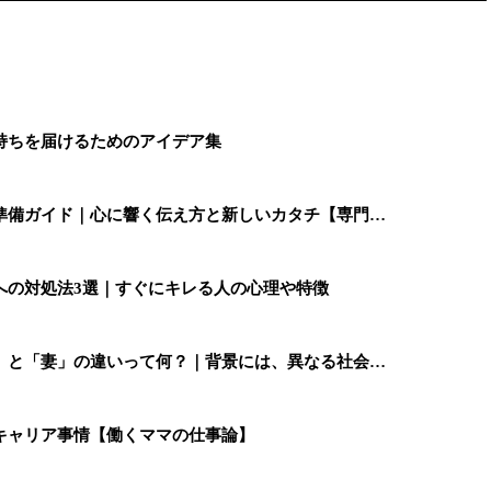
持ちを届けるためのアイデア集
準備ガイド｜心に響く伝え方と新しいカタチ【専門…
への対処法3選｜すぐにキレる人の心理や特徴
」と「妻」の違いって何？｜背景には、異なる社会…
キャリア事情【働くママの仕事論】