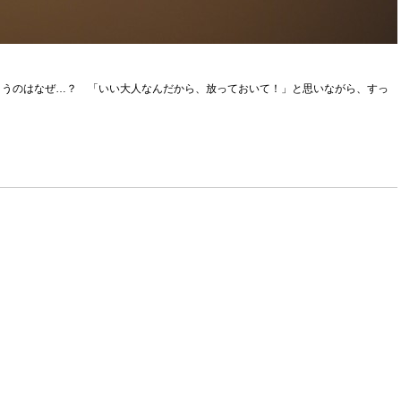
まうのはなぜ…？ 「いい大人なんだから、放っておいて！」と思いながら、すっ