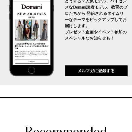
どうする？人気モデル、ハイセン
スなDomani読者モデル、教育のプ
ロたちから 発信されるタイムリ
ーなテーマをピックアップしてお
届けします。
プレゼント企画やイベント参加の
スペシャルなお知らせも！
メルマガに登録する