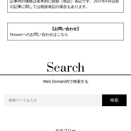
記事内の価格は基本的に総額（税込）表記です。2021年4月以前
の記事に関しては税抜表記の場合もあります。
【お問い合わせ】
Domaniへのお問い合わせはこちら
Search
Web Domani内で検索する
検索
カテゴリー