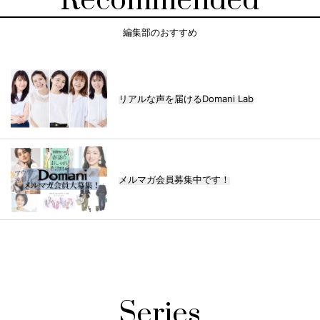
Recommended
編集部のおすすめ
リアルな声を届けるDomani Lab
メルマガ会員募集中です！
Series