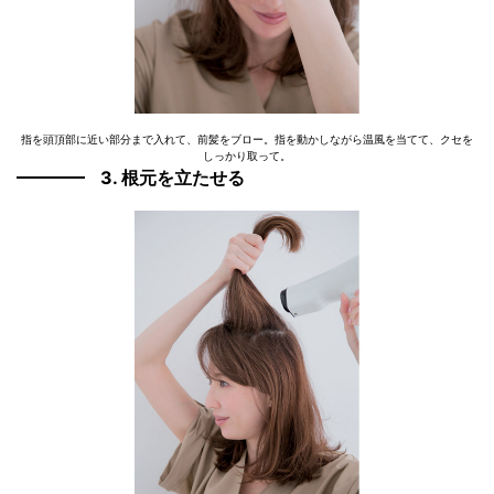
指を頭頂部に近い部分まで入れて、前髪をブロー。指を動かしながら温風を当てて、クセを
しっかり取って。
3. 根元を立たせる