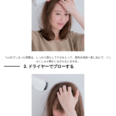
つぶれてしまった前髪は、しっかり濡らしてクセをとって。指先を頭皮へ差し込んで、くし
ゅくしゅと動かしながらなじませる。
2. ドライヤーでブローする