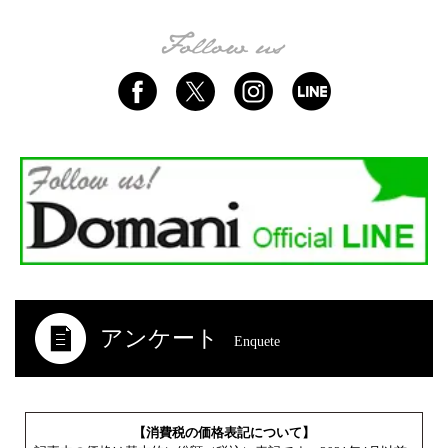
アンケート
Enquete
【消費税の価格表記について】