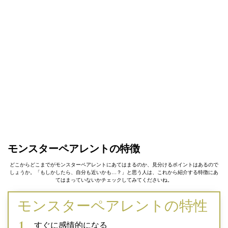
モンスターペアレントの特徴
どこからどこまでがモンスターペアレントにあてはまるのか、見分けるポイントはあるので
しょうか。「もしかしたら、自分も近いかも…？」と思う人は、これから紹介する特徴にあ
てはまっていないかチェックしてみてくださいね。
モンスターペアレントの特性
すぐに感情的になる