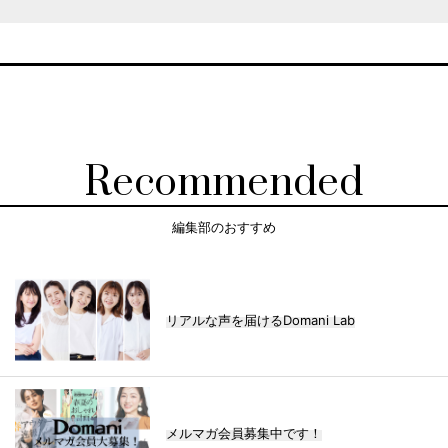
Recommended
編集部のおすすめ
リアルな声を届けるDomani Lab
メルマガ会員募集中です！