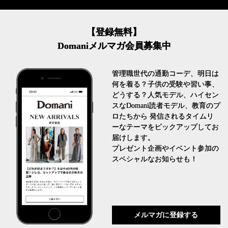
【登録無料】
Domaniメルマガ会員募集中
管理職世代の通勤コーデ、明日は
何を着る？子供の受験や習い事、
どうする？人気モデル、ハイセン
スなDomani読者モデル、教育のプ
ロたちから 発信されるタイムリ
ーなテーマをピックアップしてお
届けします。
プレゼント企画やイベント参加の
スペシャルなお知らせも！
メルマガに登録する