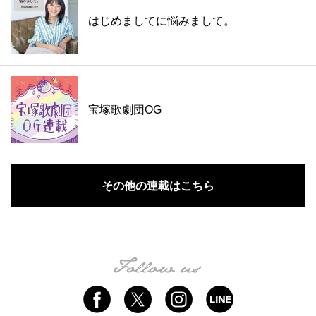
はじめましてに悩みまして。
宝塚歌劇団OG
その他の連載はこちら