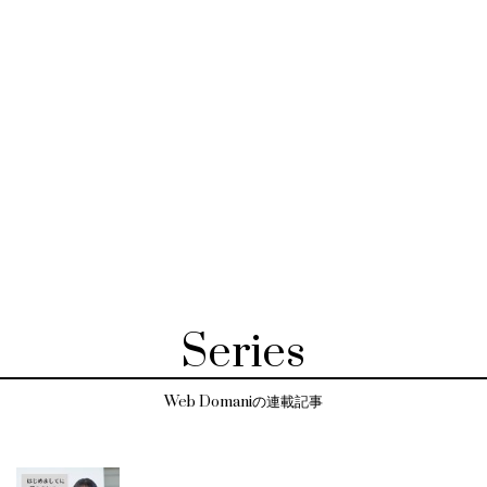
Series
Web Domaniの連載記事