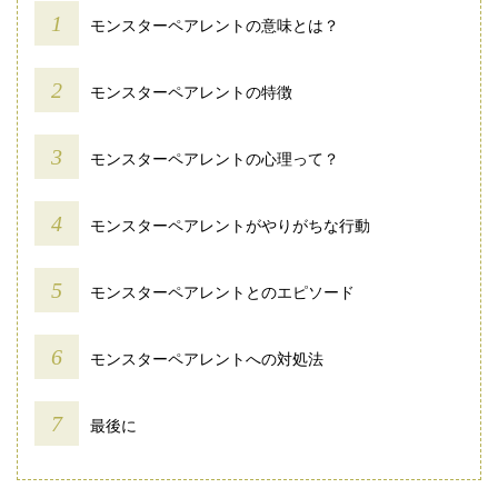
モンスターペアレントの意味とは？
モンスターペアレントの特徴
モンスターペアレントの心理って？
モンスターペアレントがやりがちな行動
モンスターペアレントとのエピソード
モンスターペアレントへの対処法
最後に