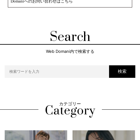
Domaniへのお問い合わせはこちら
Search
Web Domani内で検索する
検索
カテゴリー