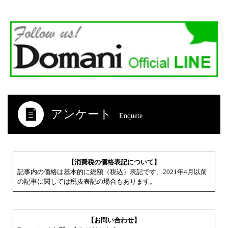
アンケート
Enquete
【消費税の価格表記について】
記事内の価格は基本的に総額（税込）表記です。2021年4月以前
の記事に関しては税抜表記の場合もあります。
【お問い合わせ】