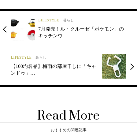
LIFESTYLE
暮らし
7月発売！ル・クルーゼ「ポケモン」の
キッチンウ…
LIFESTYLE
暮らし
【100均名品】梅雨の部屋干しに「キャ
ンドゥ」…
Read More
おすすめの関連記事