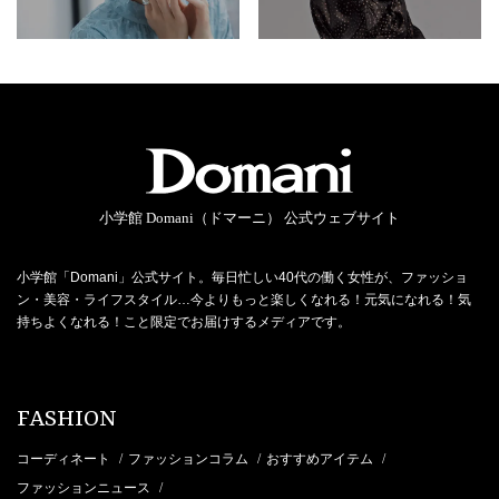
小学館 Domani（ドマーニ） 公式ウェブサイト
小学館「Domani」公式サイト。毎日忙しい40代の働く女性が、ファッショ
ン・美容・ライフスタイル…今よりもっと楽しくなれる！元気になれる！気
持ちよくなれる！こと限定でお届けするメディアです。
FASHION
コーディネート
ファッションコラム
おすすめアイテム
/
/
/
ファッションニュース
/