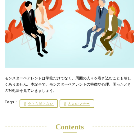
モンスターペアレントは学校だけでなく、周囲の人々を巻き込むことも珍し
くありません。本記事で、モンスターペアレントの特徴や心理、困ったとき
の対処法を見ていきましょう。
Tags：
今さら聞けない
大人のマナー
Contents