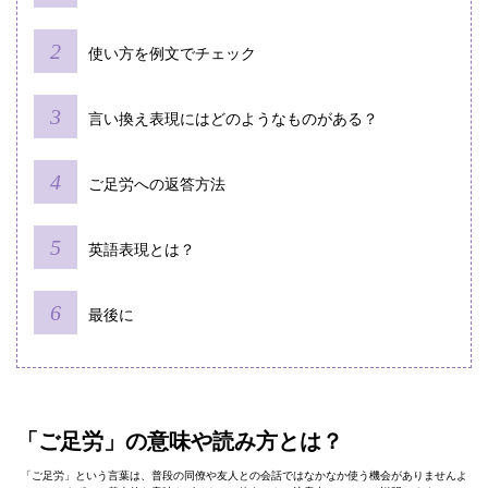
使い方を例文でチェック
言い換え表現にはどのようなものがある？
ご足労への返答方法
英語表現とは？
最後に
「ご足労」の意味や読み方とは？
「ご足労」という言葉は、普段の同僚や友人との会話ではなかなか使う機会がありませんよ