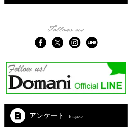
アンケート
Enquete