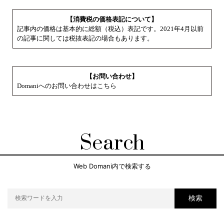
【消費税の価格表記について】
記事内の価格は基本的に総額（税込）表記です。2021年4月以前
の記事に関しては税抜表記の場合もあります。
【お問い合わせ】
Domaniへのお問い合わせはこちら
Search
Web Domani内で検索する
検索