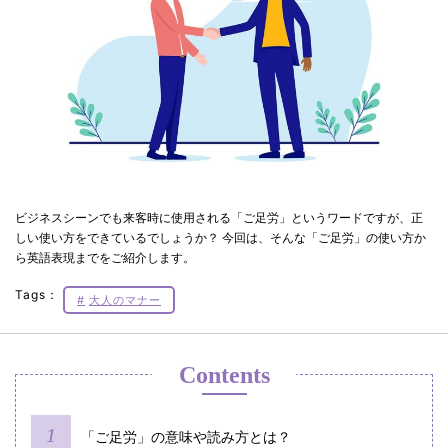
ビジネスシーンでも来客時に使用される「ご足労」というワードですが、正
しい使い方をできているでしょうか？ 今回は、そんな「ご足労」の使い方か
ら英語表現までをご紹介します。
Tags：
大人のマナー
Contents
「ご足労」の意味や読み方とは？