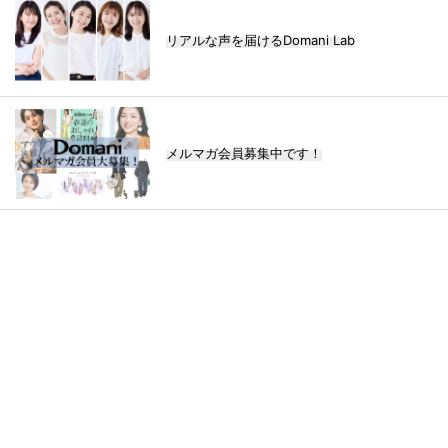
リアルな声を届けるDomani Lab
メルマガ会員募集中です！