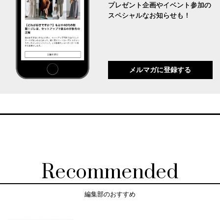
プレゼント企画やイベント参加の
スペシャルなお知らせも！
メルマガに登録する
Recommended
編集部のおすすめ