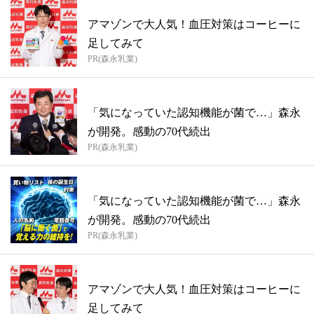
アマゾンで大人気！血圧対策はコーヒーに
足してみて
PR(森永乳業)
「気になっていた認知機能が菌で…」森永
が開発。感動の70代続出
PR(森永乳業)
「気になっていた認知機能が菌で…」森永
が開発。感動の70代続出
PR(森永乳業)
アマゾンで大人気！血圧対策はコーヒーに
足してみて