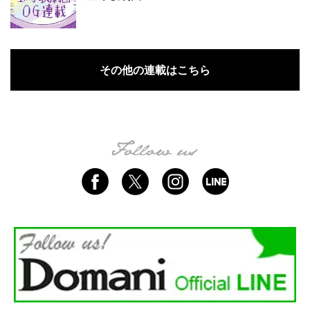
その他の連載はこちら