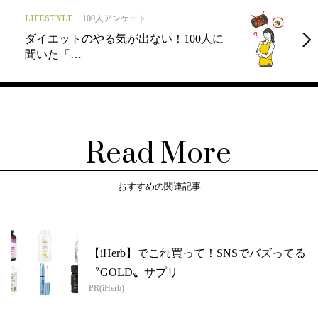
LIFESTYLE
100人アンケート
ダイエットのやる気が出ない！100人に
聞いた「…
Read More
おすすめの関連記事
【iHerb】でこれ買って！SNSでバズってる
〝GOLD〟サプリ
PR(iHerb)