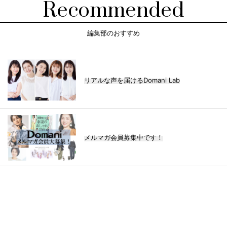
Recommended
編集部のおすすめ
リアルな声を届けるDomani Lab
メルマガ会員募集中です！