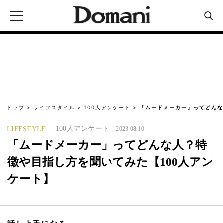
トップ
ライフスタイル
100人アンケート
「ムードメーカー」ってどんな
100人アンケート
LIFESTYLE
2023.08.10
「ムードメーカー」ってどんな人？特
徴や目指し方を聞いてみた【100人アン
ケート】