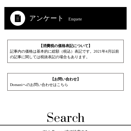
アンケート
Enquete
【消費税の価格表記について】
記事内の価格は基本的に総額（税込）表記です。2021年4月以前
の記事に関しては税抜表記の場合もあります。
【お問い合わせ】
Domaniへのお問い合わせはこちら
Search