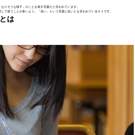
くなりそうな様子」のことを表す言葉だと言われています。
対して使うことが多いよう。「淡い」という言葉に近いとも言われているそうです。
とは