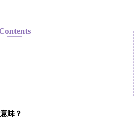
Contents
意味？