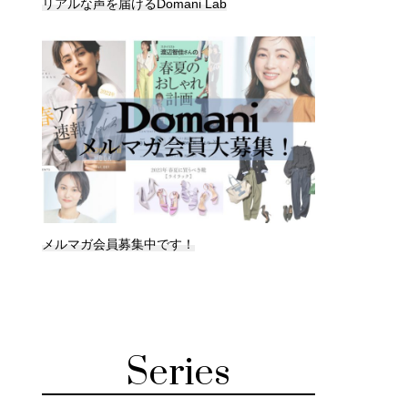
リアルな声を届けるDomani Lab
メルマガ会員募集中です！
Series