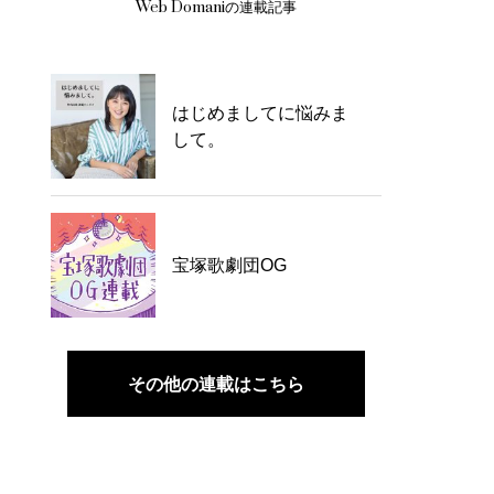
Web Domaniの連載記事
はじめましてに悩みま
して。
宝塚歌劇団OG
その他の連載はこちら