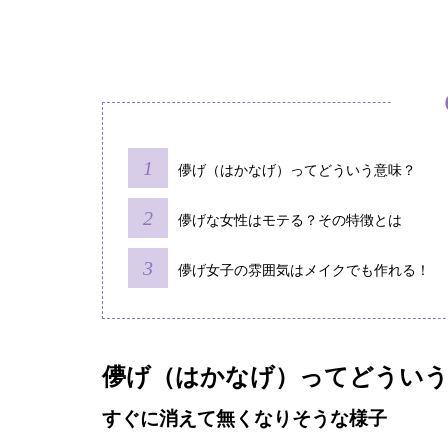
儚げ（はかなげ）ってどういう意味？
儚げな女性はモテる？その特徴とは
儚げ女子の雰囲気はメイクでも作れる！
儚げ（はかなげ）ってどういう
すぐに消えて無くなりそうな様子