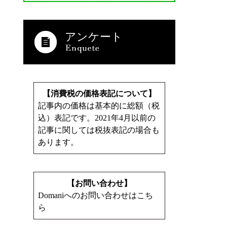
アンケート
【消費税の価格表記について】
記事内の価格は基本的に総額（税
込）表記です。2021年4月以前の
記事に関しては税抜表記の場合も
あります。
【お問い合わせ】
Domaniへのお問い合わせはこち
ら