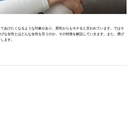
ってあげたくなるような印象があり、異性からもモテると言われています。ではそ
儚げな女性とはどんな女性を言うのか、その特徴を解説していきます。また、儚げ
介します。