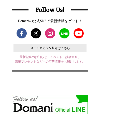
Follow Us!
Domaniの公式SNSで最新情報をゲット！
メールマガジン登録はこちら
最新記事のお知らせ、イベント、読者企画、
豪華プレゼントなどへの応募情報をお届けします。