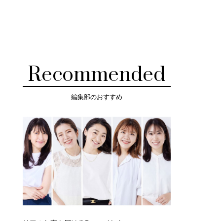
Recommended
編集部のおすすめ