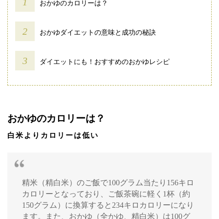
おかゆのカロリーは？
おかゆダイエットの意味と成功の秘訣
ダイエットにも！おすすめのおかゆレシピ
おかゆのカロリーは？
白米よりカロリーは低い
精米（精白米）のご飯で100グラム当たり156キロ
カロリーとなっており、ご飯茶碗に軽く1杯（約
150グラム）に換算すると234キロカロリーになり
ます。また、おかゆ（全かゆ、精白米）は100グ