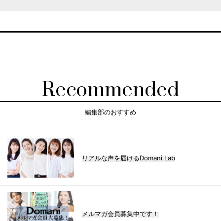
Recommended
編集部のおすすめ
リアルな声を届けるDomani Lab
メルマガ会員募集中です！