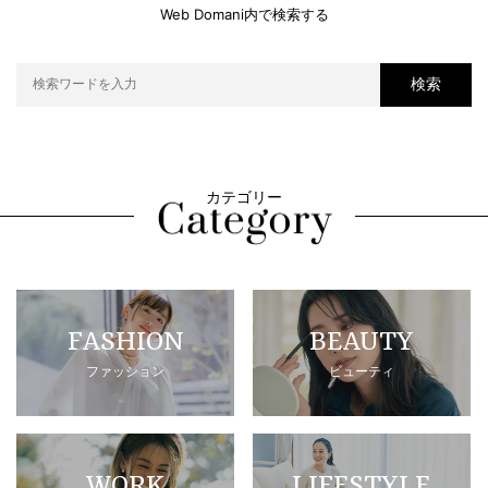
Web Domani内で検索する
検索
カテゴリー
FASHION
BEAUTY
ファッション
ビューティ
WORK
LIFESTYLE