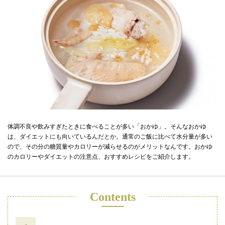
体調不良や飲みすぎたときに食べることが多い「おかゆ」。そんなおかゆ
は、ダイエットにも向いているんだとか。通常のご飯に比べて水分量が多い
ので、その分の糖質量やカロリーが減らせるのがメリットなんです。おかゆ
のカロリーやダイエットの注意点、おすすめレシピをご紹介します。
Contents