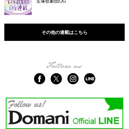
宝塚歌劇団OG
その他の連載はこちら