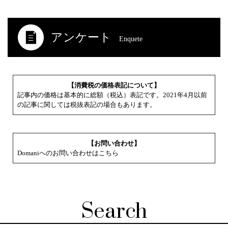
アンケート
Enquete
【消費税の価格表記について】
記事内の価格は基本的に総額（税込）表記です。2021年4月以前
の記事に関しては税抜表記の場合もあります。
【お問い合わせ】
Domaniへのお問い合わせはこちら
Search