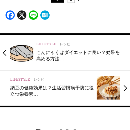
Facebook
X
Line
Hatena
LIFESTYLE
レシピ
こんにゃくはダイエットに良い？効果を
高める方法…
LIFESTYLE
レシピ
納豆の健康効果は？生活習慣病予防に役
立つ栄養素…