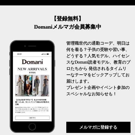
【登録無料】
Domaniメルマガ会員募集中
管理職世代の通勤コーデ、明日は
何を着る？子供の受験や習い事、
どうする？人気モデル、ハイセン
スなDomani読者モデル、教育のプ
ロたちから 発信されるタイムリ
ーなテーマをピックアップしてお
届けします。
プレゼント企画やイベント参加の
スペシャルなお知らせも！
メルマガに登録する