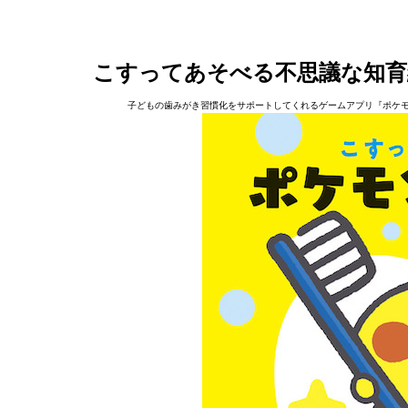
こすってあそべる不思議な知育
子どもの歯みがき習慣化をサポートしてくれるゲームアプリ『ポケモン