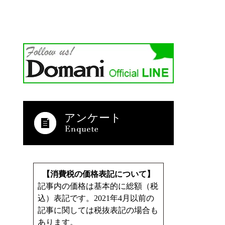
アンケート
【消費税の価格表記について】
記事内の価格は基本的に総額（税
込）表記です。2021年4月以前の
記事に関しては税抜表記の場合も
あります。