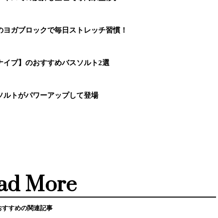
のヨガブロックで毎日ストレッチ習慣！
ナイプ】のおすすめバスソルト2選
ソルトがパワーアップして登場
ad More
おすすめの関連記事