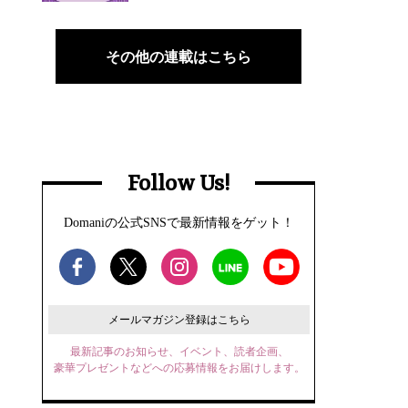
その他の連載はこちら
Follow Us!
Domaniの公式SNSで最新情報をゲット！
メールマガジン登録はこちら
最新記事のお知らせ、イベント、読者企画、
豪華プレゼントなどへの応募情報をお届けします。