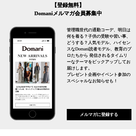
【登録無料】
Domaniメルマガ会員募集中
管理職世代の通勤コーデ、明日は
何を着る？子供の受験や習い事、
どうする？人気モデル、ハイセン
スなDomani読者モデル、教育のプ
ロたちから 発信されるタイムリ
ーなテーマをピックアップしてお
届けします。
プレゼント企画やイベント参加の
スペシャルなお知らせも！
メルマガに登録する