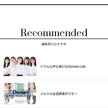
Recommended
編集部のおすすめ
リアルな声を届けるDomani Lab
メルマガ会員募集中です！