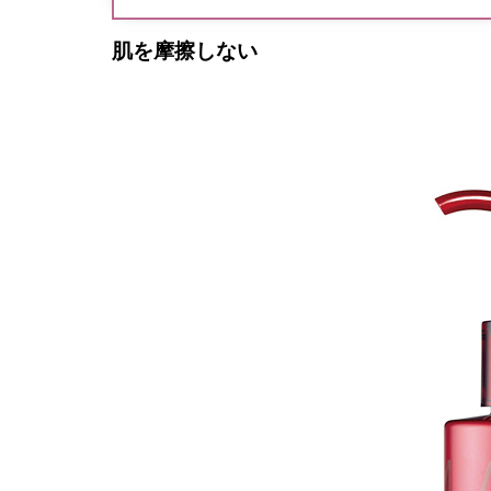
肌を摩擦しない