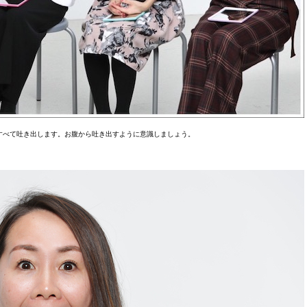
すべて吐き出します。お腹から吐き出すように意識しましょう。