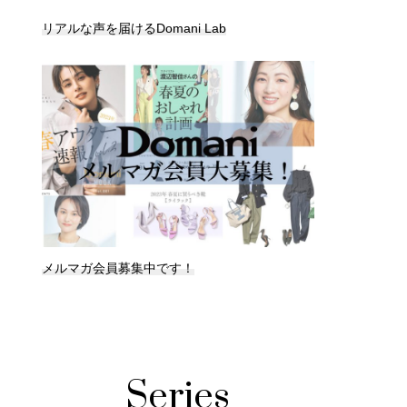
リアルな声を届けるDomani Lab
メルマガ会員募集中です！
Series