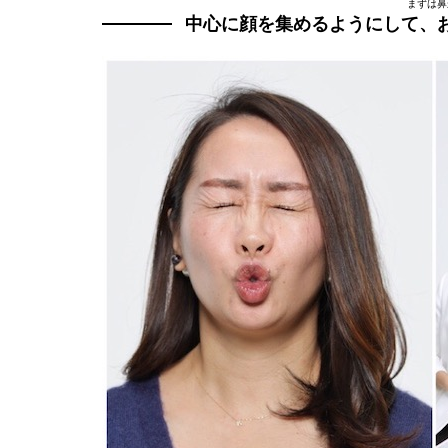
まずは鼻
中心に顔を集めるようにして、