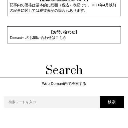
記事内の価格は基本的に総額（税込）表記です。2021年4月以前
の記事に関しては税抜表記の場合もあります。
【お問い合わせ】
Domaniへのお問い合わせはこちら
Search
Web Domani内で検索する
検索