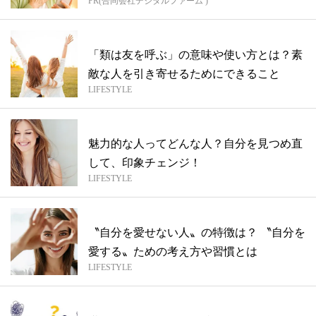
PR(合同会社デジタルファーム )
「類は友を呼ぶ」の意味や使い方とは？素
敵な人を引き寄せるためにできること
LIFESTYLE
魅力的な人ってどんな人？自分を見つめ直
して、印象チェンジ！
LIFESTYLE
〝自分を愛せない人〟の特徴は？ 〝自分を
愛する〟ための考え方や習慣とは
LIFESTYLE