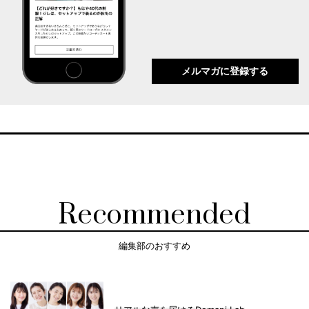
メルマガに登録する
Recommended
編集部のおすすめ