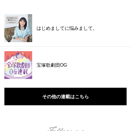
はじめましてに悩みまして。
宝塚歌劇団OG
その他の連載はこちら