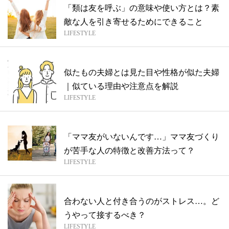
「類は友を呼ぶ」の意味や使い方とは？素
敵な人を引き寄せるためにできること
LIFESTYLE
似たもの夫婦とは見た目や性格が似た夫婦
｜似ている理由や注意点を解説
LIFESTYLE
「ママ友がいないんです…」ママ友づくり
が苦手な人の特徴と改善方法って？
LIFESTYLE
合わない人と付き合うのがストレス…。ど
うやって接するべき？
LIFESTYLE