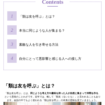
Contents
「類は友を呼ぶ」とは？
本当に同じような人が集まる？
素敵な人を引き寄せる方法
自分にとって悪影響と感じる人への接し方
「類は友を呼ぶ」とは？
「類は友を呼ぶ」とは、
同じような考え方や趣味を持った人が自然と集まって仲間を作る
、
という意味のことわざです。近年では、略して「類友（るいとも）」と言われることもあり
ます。会話の中でもよく使われる「類は友を呼ぶ」の本来の意味を見ていきましょう。