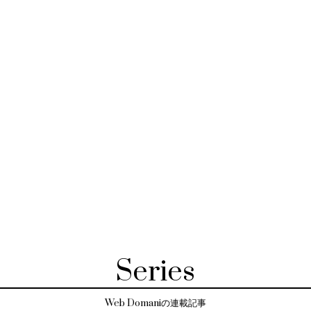
Series
Web Domaniの連載記事