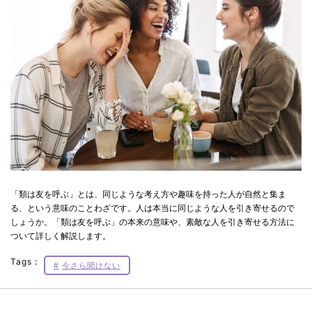
「類は友を呼ぶ」とは、同じような考え方や趣味を持った人が自然と集ま
る、という意味のことわざです。人は本当に同じような人を引き寄せるので
しょうか。「類は友を呼ぶ」の本来の意味や、素敵な人を引き寄せる方法に
ついて詳しく解説します。
Tags：
今さら聞けない