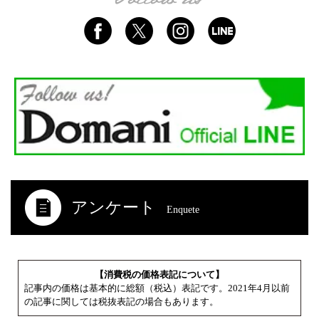
アンケート
Enquete
【消費税の価格表記について】
記事内の価格は基本的に総額（税込）表記です。2021年4月以前
の記事に関しては税抜表記の場合もあります。