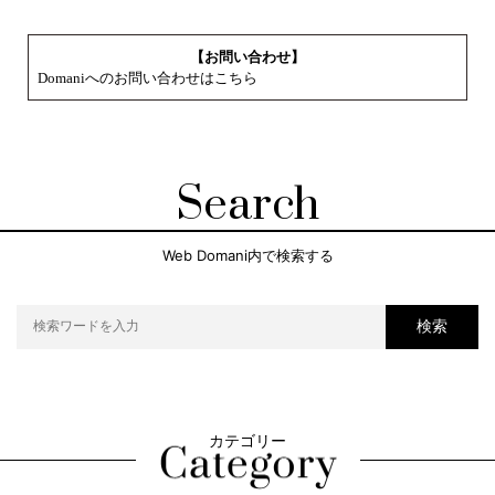
【お問い合わせ】
Domaniへのお問い合わせはこちら
Search
Web Domani内で検索する
検索
カテゴリー