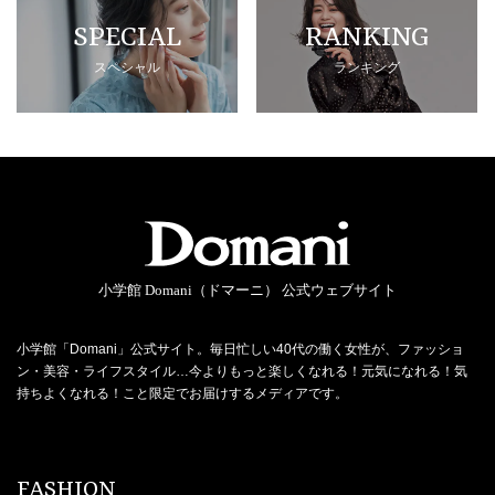
SPECIAL
RANKING
スペシャル
ランキング
小学館 Domani（ドマーニ） 公式ウェブサイト
小学館「Domani」公式サイト。毎日忙しい40代の働く女性が、ファッショ
ン・美容・ライフスタイル…今よりもっと楽しくなれる！元気になれる！気
持ちよくなれる！こと限定でお届けするメディアです。
FASHION