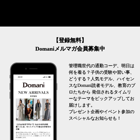
【登録無料】
Domaniメルマガ会員募集中
管理職世代の通勤コーデ、明日は
何を着る？子供の受験や習い事、
どうする？人気モデル、ハイセン
スなDomani読者モデル、教育のプ
ロたちから 発信されるタイムリ
ーなテーマをピックアップしてお
届けします。
プレゼント企画やイベント参加の
スペシャルなお知らせも！