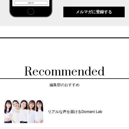
メルマガに登録する
Recommended
編集部のおすすめ
リアルな声を届けるDomani Lab