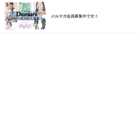
メルマガ会員募集中です！