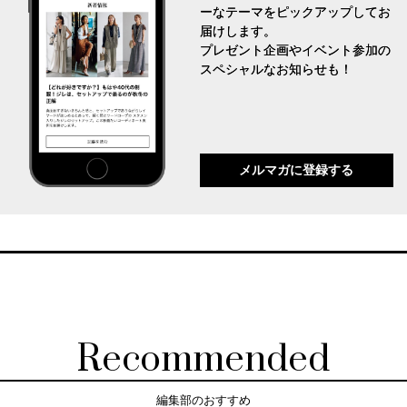
ーなテーマをピックアップしてお
届けします。
プレゼント企画やイベント参加の
スペシャルなお知らせも！
メルマガに登録する
Recommended
編集部のおすすめ