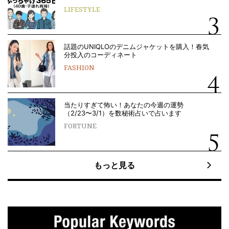
LIFESTYLE
話題のUNIQLOのデニムジャケットを購入！春気
分投入のコーディネート
FASHION
当たりすぎて怖い！あなたの今週の運勢
（2/23〜3/1）を数秘術占いで占います
FORTUNE
もっと見る