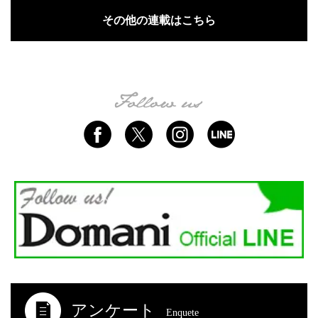
その他の連載はこちら
アンケート
Enquete