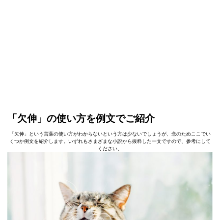
「欠伸」の使い方を例文でご紹介
「欠伸」という言葉の使い方がわからないという方は少ないでしょうが、念のためここでい
くつか例文を紹介します。いずれもさまざまな小説から抜粋した一文ですので、参考にして
ください。