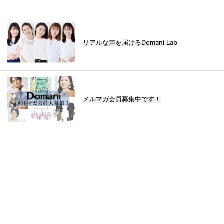
リアルな声を届けるDomani Lab
メルマガ会員募集中です！