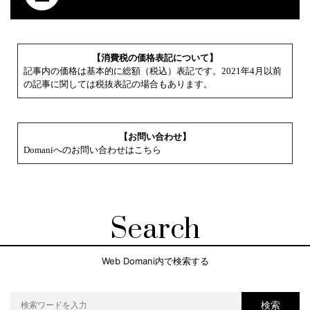
【消費税の価格表記について】
記事内の価格は基本的に総額（税込）表記です。2021年4月以前
の記事に関しては税抜表記の場合もあります。
【お問い合わせ】
Domaniへのお問い合わせはこちら
Search
Web Domani内で検索する
検索