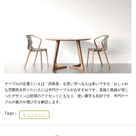
テーブルの定番といえば「四角形」を思い浮べる人は多いですが、おしゃれ
な雰囲気を作りたい人には半円テーブルがおすすめです。直線と曲線が混じ
ったデザインは部屋のアクセントにもなり、使い勝手も良好です。半円テー
ブルの魅力や選び方を解説します。
Tags：
インテリア