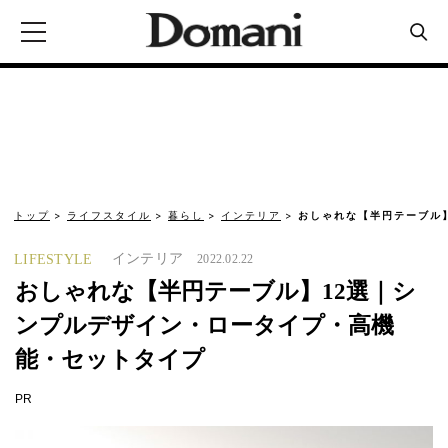
トップ
ライフスタイル
暮らし
インテリア
おしゃれな【半円テーブル
インテリア
LIFESTYLE
2022.02.22
おしゃれな【半円テーブル】12選｜シ
ンプルデザイン・ロータイプ・高機
能・セットタイプ
PR