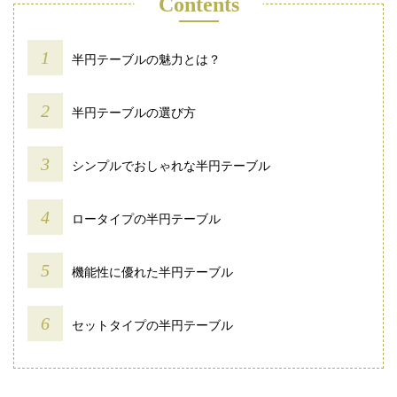
Contents
半円テーブルの魅力とは？
半円テーブルの選び方
シンプルでおしゃれな半円テーブル
ロータイプの半円テーブル
機能性に優れた半円テーブル
セットタイプの半円テーブル