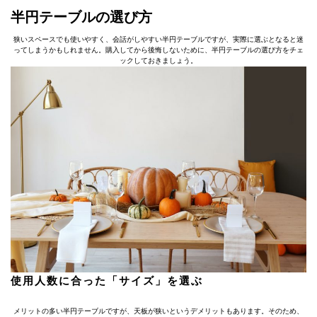
半円テーブルの選び方
狭いスペースでも使いやすく、会話がしやすい半円テーブルですが、実際に選ぶとなると迷
ってしまうかもしれません。購入してから後悔しないために、半円テーブルの選び方をチェ
ックしておきましょう。
使用人数に合った「サイズ」を選ぶ
メリットの多い半円テーブルですが、天板が狭いというデメリットもあります。そのため、