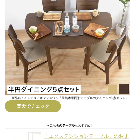
商品名：インテリアオフィスワン「天然木半円形テーブルのダイニング5点セット」
楽天でチェック
▼こちらのテーブルもおすすめ！
「エクステンションテーブル」のおす