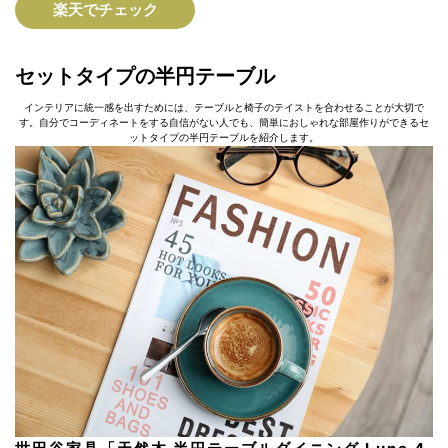
楽天でチェック
セットタイプの半円テーブル
インテリアに統一感を出すためには、テーブルと椅子のテイストを合わせることが大切で
す。自分でコーディネートをする自信がない人でも、簡単におしゃれな部屋作りができるセ
ットタイプの半円テーブルを紹介します。