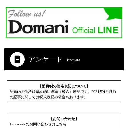
アンケート
Enquete
【消費税の価格表記について】
記事内の価格は基本的に総額（税込）表記です。2021年4月以前
の記事に関しては税抜表記の場合もあります。
【お問い合わせ】
Domaniへのお問い合わせはこちら