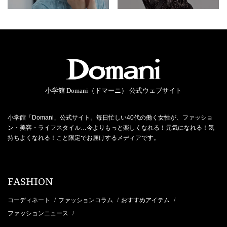
小学館 Domani（ドマーニ） 公式ウェブサイト
小学館「Domani」公式サイト。毎日忙しい40代の働く女性が、ファッショ
ン・美容・ライフスタイル…今よりもっと楽しくなれる！元気になれる！気
持ちよくなれる！こと限定でお届けするメディアです。
FASHION
コーディネート
ファッションコラム
おすすめアイテム
/
/
/
ファッションニュース
/