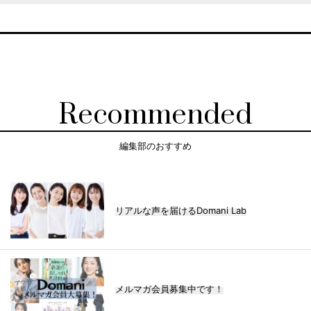
Recommended
編集部のおすすめ
リアルな声を届けるDomani Lab
メルマガ会員募集中です！