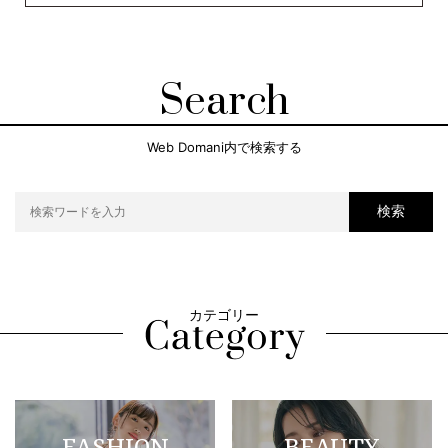
Search
Web Domani内で検索する
検索
カテゴリー