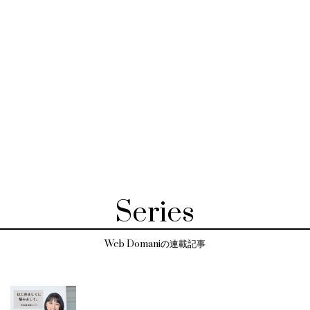
Series
Web Domaniの連載記事