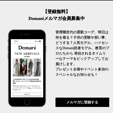
【登録無料】
Domaniメルマガ会員募集中
管理職世代の通勤コーデ、明日は
何を着る？子供の受験や習い事、
どうする？人気モデル、ハイセン
スなDomani読者モデル、教育のプ
ロたちから 発信されるタイムリ
ーなテーマをピックアップしてお
届けします。
プレゼント企画やイベント参加の
スペシャルなお知らせも！
メルマガに登録する