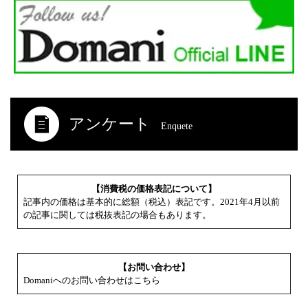
アンケート
Enquete
【消費税の価格表記について】
記事内の価格は基本的に総額（税込）表記です。2021年4月以前
の記事に関しては税抜表記の場合もあります。
【お問い合わせ】
Domaniへのお問い合わせはこちら