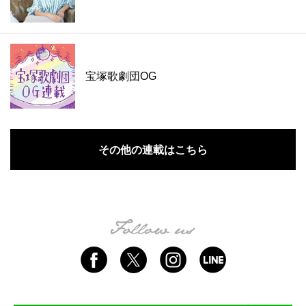
宝塚歌劇団OG
その他の連載はこちら