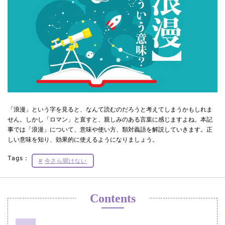
「浪漫」という字を見ると、なんて読むのだろうと考えてしまうかもしれま
せん。しかし「ロマン」と直すと、親しみのある言葉に感じますよね。本記
事では「浪漫」について、意味や使い方、類対義語を解説していきます。正
しい意味を知り、効果的に使えるようになりましょう。
Tags：
今さら聞けない
Contents