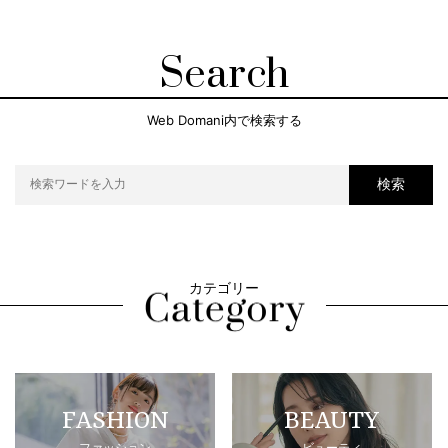
Search
Web Domani内で検索する
検索
カテゴリー
FASHION
BEAUTY
ファッション
ビューティ