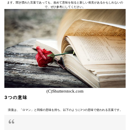
ます。聞き慣れた言葉であっても、改めて意味を知ると新しい発見があるかもしれないの
で、ぜひ参考にしてください。
(C)Shutterstock.com
3つの意味
浪漫は、「ロマン」と同様の意味を持ち、以下のように3つの意味で使われる言葉です。