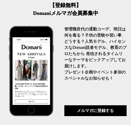
【登録無料】
Domaniメルマガ会員募集中
管理職世代の通勤コーデ、明日は
何を着る？子供の受験や習い事、
どうする？人気モデル、ハイセン
スなDomani読者モデル、教育のプ
ロたちから 発信されるタイムリ
ーなテーマをピックアップしてお
届けします。
プレゼント企画やイベント参加の
スペシャルなお知らせも！
メルマガに登録する