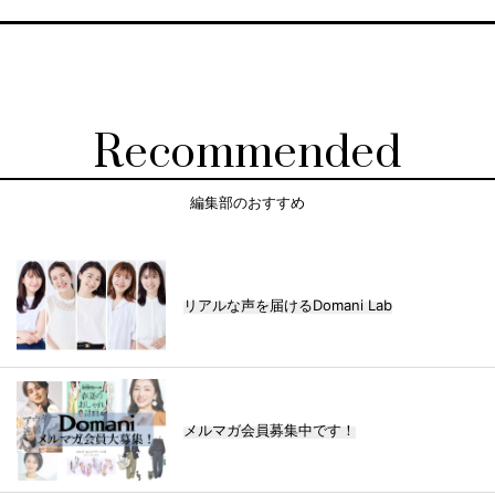
Recommended
編集部のおすすめ
リアルな声を届けるDomani Lab
メルマガ会員募集中です！