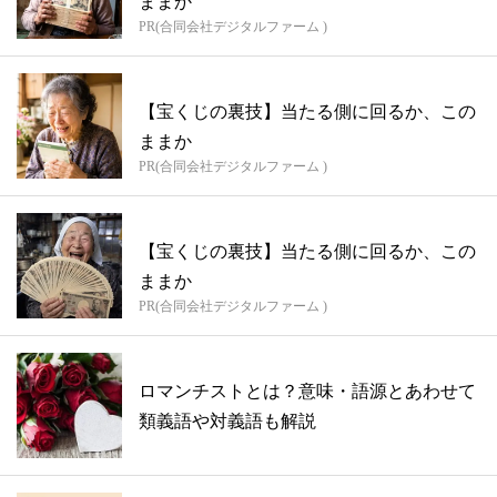
ままか
PR(合同会社デジタルファーム )
【宝くじの裏技】当たる側に回るか、この
ままか
PR(合同会社デジタルファーム )
【宝くじの裏技】当たる側に回るか、この
ままか
PR(合同会社デジタルファーム )
ロマンチストとは？意味・語源とあわせて
類義語や対義語も解説