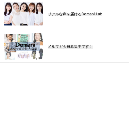
リアルな声を届けるDomani Lab
メルマガ会員募集中です！