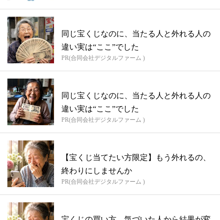
同じ宝くじなのに、当たる人と外れる人の
違い実は“ここ”でした
PR(合同会社デジタルファーム )
同じ宝くじなのに、当たる人と外れる人の
違い実は“ここ”でした
PR(合同会社デジタルファーム )
【宝くじ当てたい方限定】もう外れるの、
終わりにしませんか
PR(合同会社デジタルファーム )
宝くじの買い方、気づいた人から結果が変