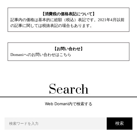
【消費税の価格表記について】
記事内の価格は基本的に総額（税込）表記です。2021年4月以前
の記事に関しては税抜表記の場合もあります。
【お問い合わせ】
Domaniへのお問い合わせはこちら
Search
Web Domani内で検索する
検索