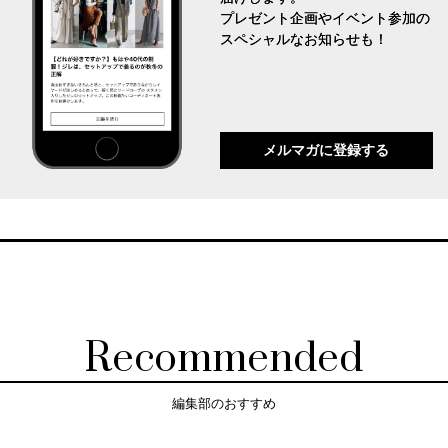
プレゼント企画やイベント参加の
スペシャルなお知らせも！
メルマガに登録する
Recommended
編集部のおすすめ