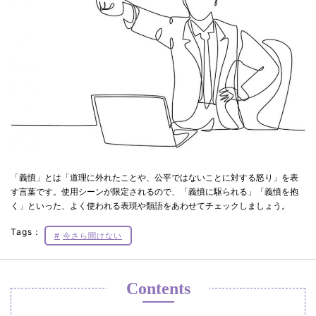
「義憤」とは「道理に外れたことや、公平ではないことに対する怒り」を表
す言葉です。使用シーンが限定されるので、「義憤に駆られる」「義憤を抱
く」といった、よく使われる表現や類語をあわせてチェックしましょう。
Tags：
今さら聞けない
Contents