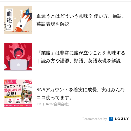
血迷うとはどういう意味？ 使い方、類語、
英語表現を解説
「業腹」は非常に腹が立つことを意味する
｜読み方や語源、類語、英語表現を解説
SNSアカウントを着実に成長。実はみんな
ココ使ってます。
PR（Dreaw合同会社）
Recommended by