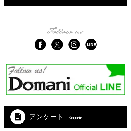
アンケート
Enquete