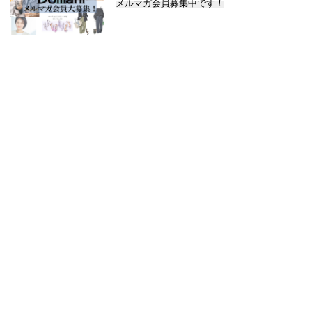
メルマガ会員募集中です！