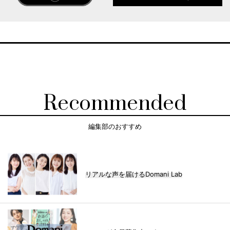
Recommended
編集部のおすすめ
リアルな声を届けるDomani Lab