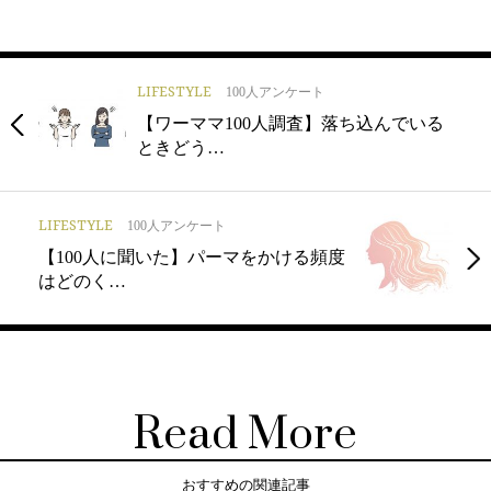
LIFESTYLE
100人アンケート
【ワーママ100人調査】落ち込んでいる
ときどう…
LIFESTYLE
100人アンケート
【100人に聞いた】パーマをかける頻度
はどのく…
Read More
おすすめの関連記事