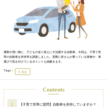
通勤や買い物に、子どもの送り迎えに大活躍する自動車。今回は、子育て世
帯の自動車を所持率を調査しました。実際に皆さんが乗っている車種や、車
選びで気を付けているポイントも紐解きます。
Tags：
育児
Contents
【子育て世帯に質問】自動車を所持していますか？