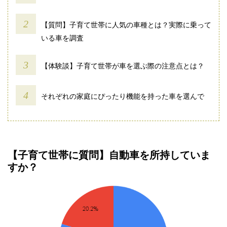
【質問】子育て世帯に人気の車種とは？実際に乗って
いる車を調査
【体験談】子育て世帯が車を選ぶ際の注意点とは？
それぞれの家庭にぴったり機能を持った車を選んで
【子育て世帯に質問】自動車を所持していま
すか？