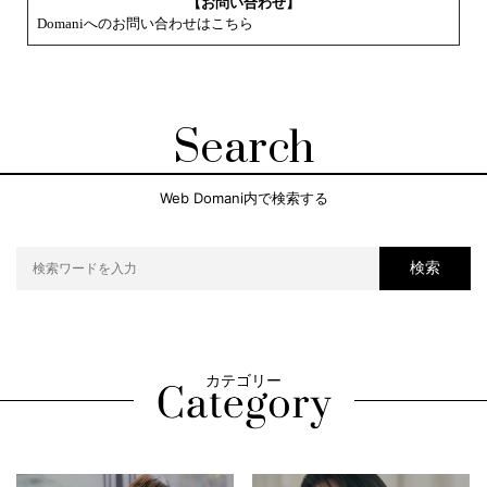
【お問い合わせ】
Domaniへのお問い合わせはこちら
Search
Web Domani内で検索する
検索
カテゴリー