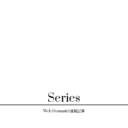
Series
Web Domaniの連載記事