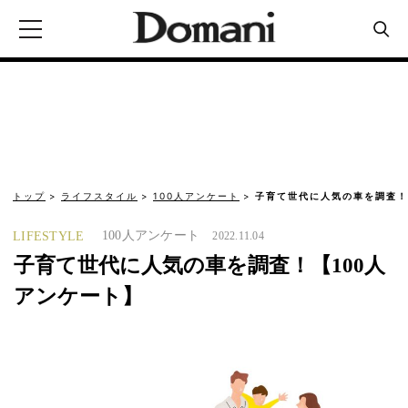
トップ
ライフスタイル
100人アンケート
子育て世代に人気の車を調査！
100人アンケート
LIFESTYLE
2022.11.04
子育て世代に人気の車を調査！【100人
アンケート】