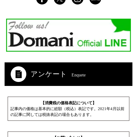
アンケート
Enquete
【消費税の価格表記について】
記事内の価格は基本的に総額（税込）表記です。2021年4月以前
の記事に関しては税抜表記の場合もあります。