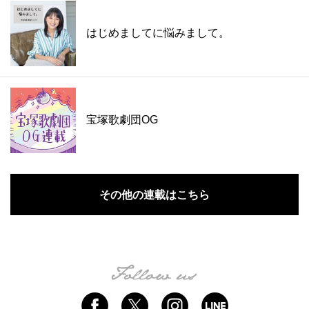
はじめましてに悩みまして。
宝塚歌劇団OG
その他の連載はこちら