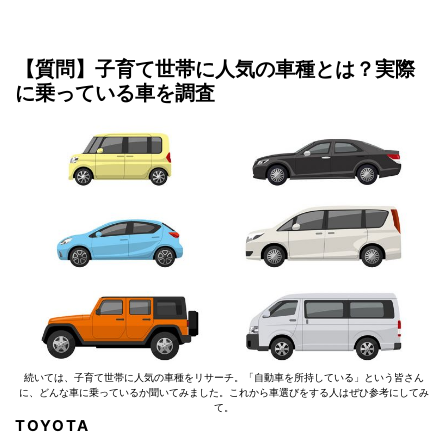
【質問】子育て世帯に人気の車種とは？実際
に乗っている車を調査
続いては、子育て世帯に人気の車種をリサーチ。「自動車を所持している」という皆さん
に、どんな車に乗っているか聞いてみました。これから車選びをする人はぜひ参考にしてみ
て。
TOYOTA