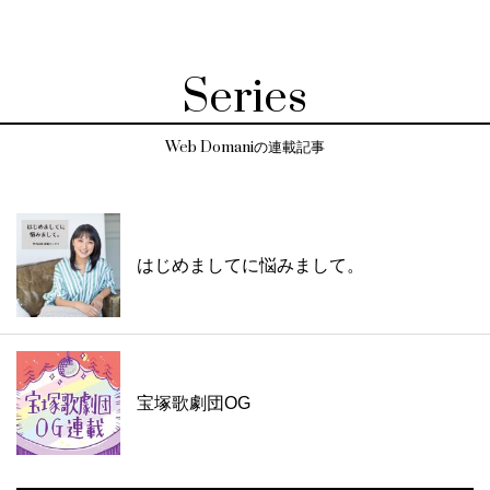
Series
Web Domaniの連載記事
はじめましてに悩みまして。
宝塚歌劇団OG