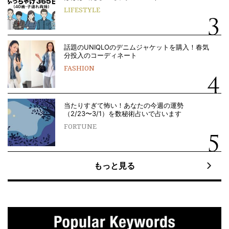
LIFESTYLE
話題のUNIQLOのデニムジャケットを購入！春気
分投入のコーディネート
FASHION
当たりすぎて怖い！あなたの今週の運勢
（2/23〜3/1）を数秘術占いで占います
FORTUNE
もっと見る