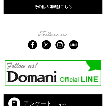
その他の連載はこちら
アンケート
Enquete