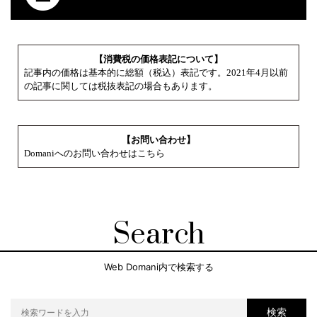
【消費税の価格表記について】
記事内の価格は基本的に総額（税込）表記です。2021年4月以前
の記事に関しては税抜表記の場合もあります。
【お問い合わせ】
Domaniへのお問い合わせはこちら
Search
Web Domani内で検索する
検索