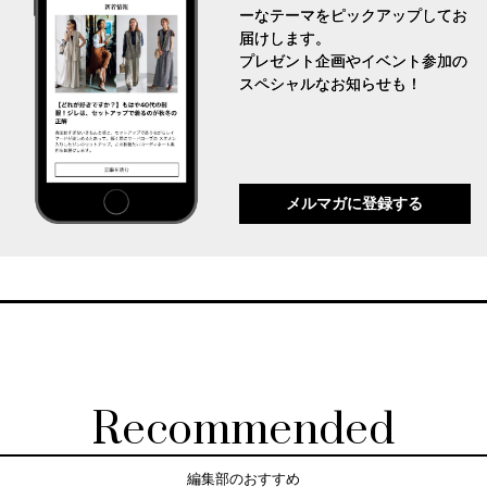
ーなテーマをピックアップしてお
届けします。
プレゼント企画やイベント参加の
スペシャルなお知らせも！
メルマガに登録する
Recommended
編集部のおすすめ