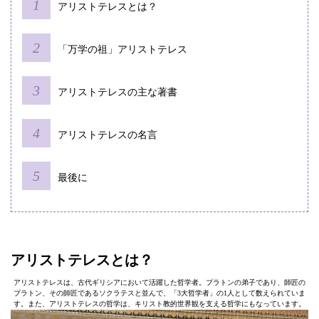
アリストテレスとは？
「万学の祖」アリストテレス
アリストテレスの主な著書
アリストテレスの名言
最後に
アリストテレスとは？
アリストテレスは、古代ギリシアにおいて活躍した哲学者。プラトンの弟子であり、師匠の
プラトン、その師匠であるソクラテスと並んで、「3大哲学者」の1人として数えられていま
す。また、アリストテレスの哲学は、キリスト教的世界観を支える哲学にもなっています。