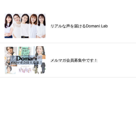
リアルな声を届けるDomani Lab
メルマガ会員募集中です！