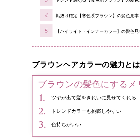
トレンド感ある【暖色系ブラウン】の髪色
垢抜け確定【寒色系ブラウン】の髪色見本
【ハイライト・インナーカラー】の髪色見
ブラウンヘアカラーの魅力と
ブラウンの髪色にするメ
ツヤが出て髪をきれいに見せてくれる
トレンドカラーも挑戦しやすい
色持ちがいい