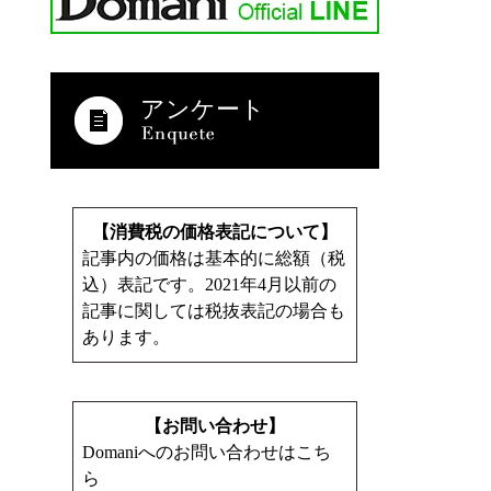
アンケート
【消費税の価格表記について】
記事内の価格は基本的に総額（税
込）表記です。2021年4月以前の
記事に関しては税抜表記の場合も
あります。
【お問い合わせ】
Domaniへのお問い合わせはこち
ら