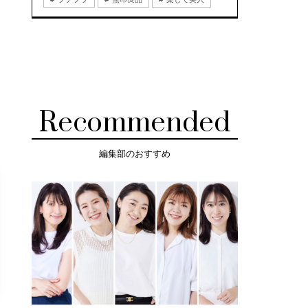
Recommended
編集部のおすすめ