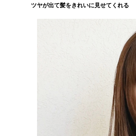
ツヤが出て髪をきれいに見せてくれる