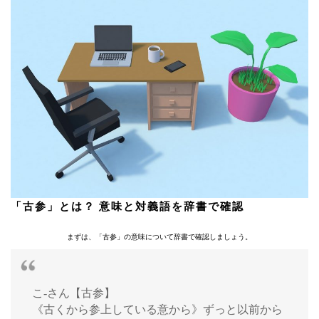
「古参」とは？ 意味と対義語を辞書で確認
まずは、「古参」の意味について辞書で確認しましょう。
こ-さん【古参】
《古くから参上している意から》ずっと以前から