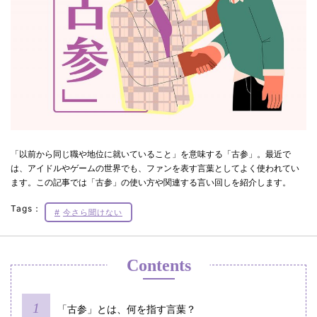
「以前から同じ職や地位に就いていること」を意味する「古参」。最近で
は、アイドルやゲームの世界でも、ファンを表す言葉としてよく使われてい
ます。この記事では「古参」の使い方や関連する言い回しを紹介します。
Tags：
今さら聞けない
Contents
「古参」とは、何を指す言葉？