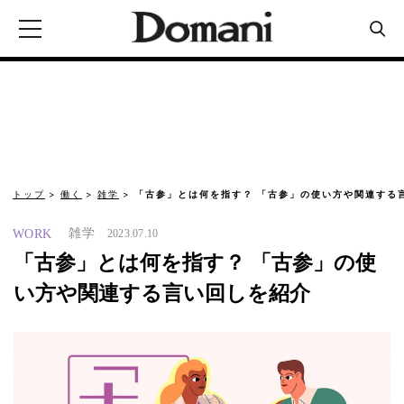
トップ
働く
雑学
「古参」とは何を指す？ 「古参」の使い方や関連する
雑学
WORK
2023.07.10
「古参」とは何を指す？ 「古参」の使
い方や関連する言い回しを紹介