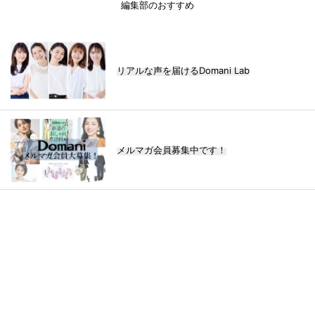
編集部のおすすめ
リアルな声を届けるDomani Lab
メルマガ会員募集中です！