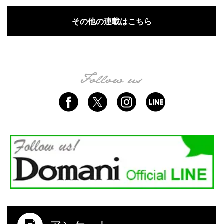
その他の連載はこちら