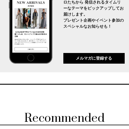
ロたちから 発信されるタイムリ
ーなテーマをピックアップしてお
届けします。
プレゼント企画やイベント参加の
スペシャルなお知らせも！
メルマガに登録する
Recommended