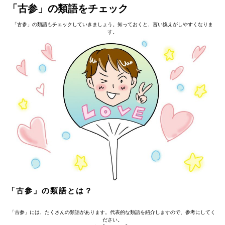
「古参」の類語をチェック
「古参」の類語もチェックしていきましょう。知っておくと、言い換えがしやすくなりま
す。
「古参」の類語とは？
「古参」には、たくさんの類語があります。代表的な類語を紹介しますので、参考にしてく
ださい。