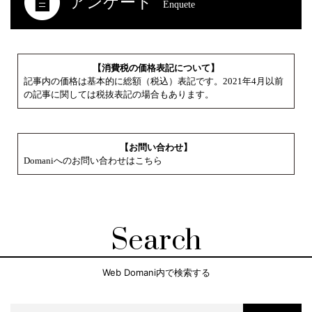
アンケート
Enquete
【消費税の価格表記について】
記事内の価格は基本的に総額（税込）表記です。2021年4月以前
の記事に関しては税抜表記の場合もあります。
【お問い合わせ】
Domaniへのお問い合わせはこちら
Search
Web Domani内で検索する