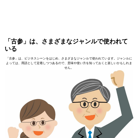
「古参」は、さまざまなジャンルで使われて
いる
「古参」は、ビジネスシーンをはじめ、さまざまなジャンルで使われています。ジャンルに
よっては、用語として定着しつつあるので、意味や使い方を知っておくと楽しいかもしれま
せん。