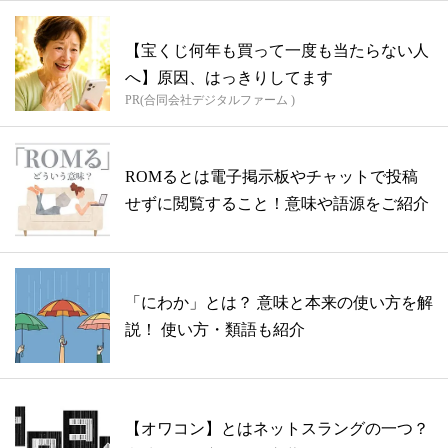
【宝くじ何年も買って一度も当たらない人
へ】原因、はっきりしてます
PR(合同会社デジタルファーム )
ROMるとは電子掲示板やチャットで投稿
せずに閲覧すること！意味や語源をご紹介
「にわか」とは？ 意味と本来の使い方を解
説！ 使い方・類語も紹介
【オワコン】とはネットスラングの一つ？