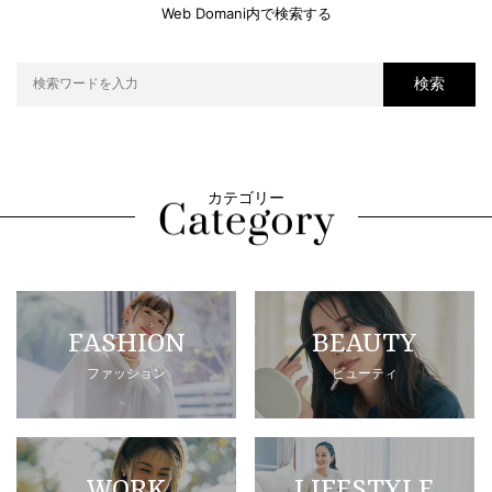
Web Domani内で検索する
検索
カテゴリー
FASHION
BEAUTY
ファッション
ビューティ
WORK
LIFESTYLE