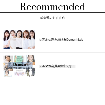
Recommended
編集部のおすすめ
リアルな声を届けるDomani Lab
メルマガ会員募集中です！