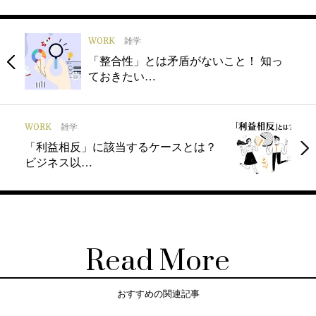
WORK
雑学
「整合性」とは矛盾がないこと！ 知っ
ておきたい…
WORK
雑学
「利益相反」に該当するケースとは？
ビジネス以…
Read More
おすすめの関連記事