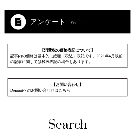
アンケート
Enquete
【消費税の価格表記について】
記事内の価格は基本的に総額（税込）表記です。2021年4月以前
の記事に関しては税抜表記の場合もあります。
【お問い合わせ】
Domaniへのお問い合わせはこちら
Search