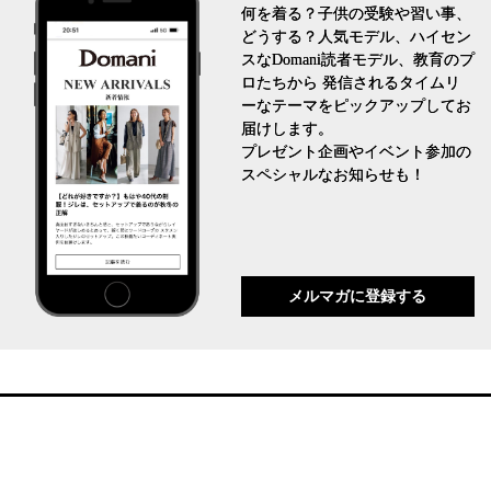
何を着る？子供の受験や習い事、
どうする？人気モデル、ハイセン
スなDomani読者モデル、教育のプ
ロたちから 発信されるタイムリ
ーなテーマをピックアップしてお
届けします。
プレゼント企画やイベント参加の
スペシャルなお知らせも！
メルマガに登録する