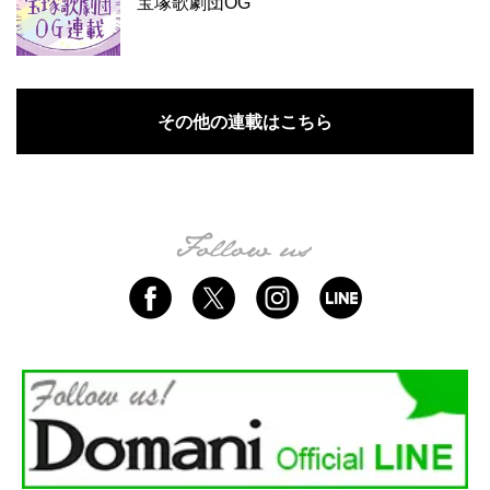
宝塚歌劇団OG
その他の連載はこちら