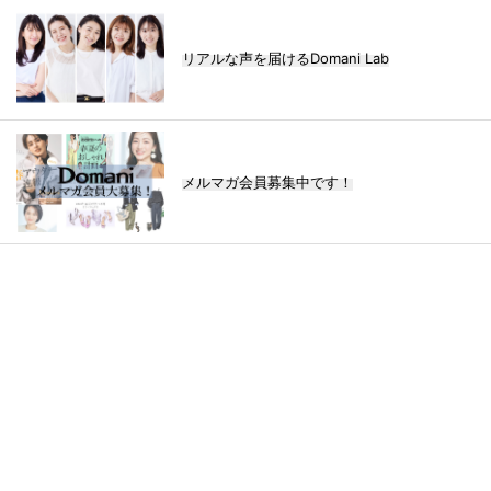
リアルな声を届けるDomani Lab
メルマガ会員募集中です！