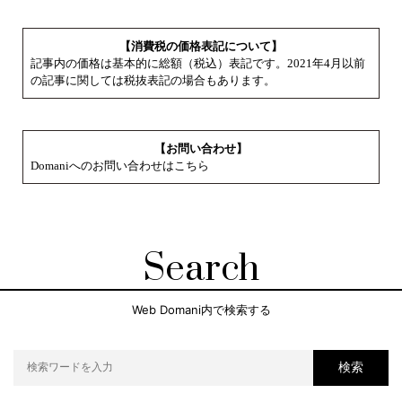
【消費税の価格表記について】
記事内の価格は基本的に総額（税込）表記です。2021年4月以前
の記事に関しては税抜表記の場合もあります。
【お問い合わせ】
Domaniへのお問い合わせはこちら
Search
Web Domani内で検索する
検索