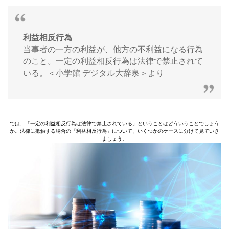
利益相反行為
当事者の一方の利益が、他方の不利益になる行為
のこと。一定の利益相反行為は法律で禁止されて
いる。＜小学館 デジタル大辞泉＞より
では、「一定の利益相反行為は法律で禁止されている」ということはどういうことでしょう
か。法律に抵触する場合の「利益相反行為」について、いくつかのケースに分けて見ていき
ましょう。