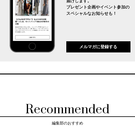
届けします。
プレゼント企画やイベント参加の
スペシャルなお知らせも！
メルマガに登録する
Recommended
編集部のおすすめ