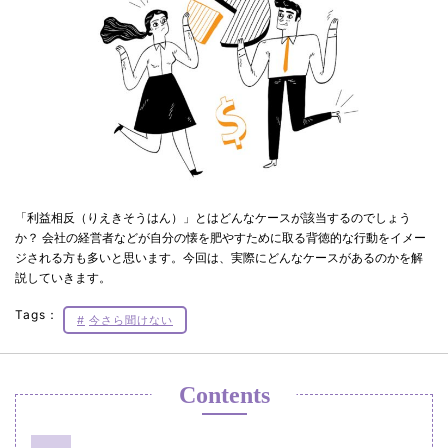
「利益相反（りえきそうはん）」とはどんなケースが該当するのでしょう
か？ 会社の経営者などが自分の懐を肥やすために取る背徳的な行動をイメー
ジされる方も多いと思います。今回は、実際にどんなケースがあるのかを解
説していきます。
Tags：
今さら聞けない
Contents