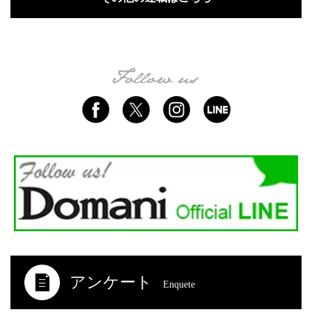
アンケート
Enquete