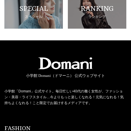
SPECIAL
RANKING
スペシャル
ランキング
小学館 Domani（ドマーニ） 公式ウェブサイト
小学館「Domani」公式サイト。毎日忙しい40代の働く女性が、ファッショ
ン・美容・ライフスタイル…今よりもっと楽しくなれる！元気になれる！気
持ちよくなれる！こと限定でお届けするメディアです。
FASHION