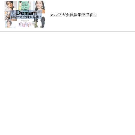
メルマガ会員募集中です！