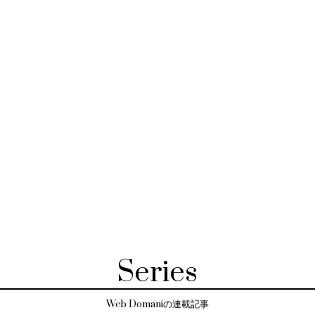
Series
Web Domaniの連載記事