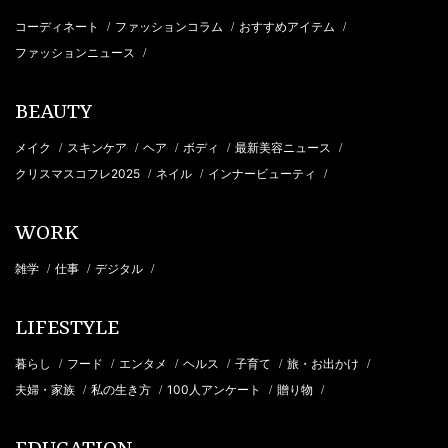
コーディネート
ファッションコラム
おすすめアイテム
/
/
/
ファッションニュース
/
BEAUTY
メイク
スキンケア
ヘア
ボディ
最新美容ニュース
/
/
/
/
/
クリスマスコフレ2025
ネイル
インナービューティ
/
/
/
WORK
雑学
仕事
デジタル
/
/
/
LIFESTYLE
暮らし
フード
エンタメ
ヘルス
子育て
旅・お出かけ
/
/
/
/
/
/
夫婦・家族
私の生き方
100人アンケート
贈り物
/
/
/
/