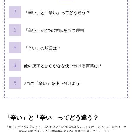
「辛い」と「辛い」ってどう違う？
「辛い」が2つの意味をもつ理由
「辛い」の類語は？
他の漢字とひらがなを使い分ける言葉は？
2つの「辛い」を使い分けよう！
「辛い」と「辛い」ってどう違う？
「辛い」という文字を見て、あなたはどのような読み方をしますか。文中にある場合は、文
脈から判断できますが、漢字単体で見ると読み方に迷ってしまいます。