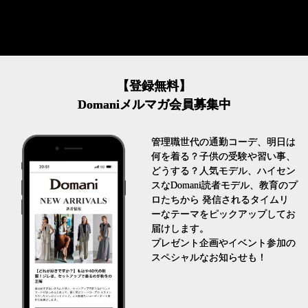
【登録無料】
Domaniメルマガ会員募集中
管理職世代の通勤コーデ、明日は
何を着る？子供の受験や習い事、
どうする？人気モデル、ハイセン
スなDomani読者モデル、教育のプ
ロたちから 発信されるタイムリ
ーなテーマをピックアップしてお
届けします。
プレゼント企画やイベント参加の
スペシャルなお知らせも！