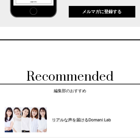
メルマガに登録する
Recommended
編集部のおすすめ
リアルな声を届けるDomani Lab