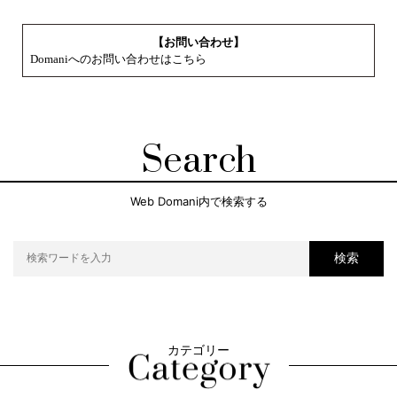
【お問い合わせ】
Domaniへのお問い合わせはこちら
Search
Web Domani内で検索する
検索
カテゴリー