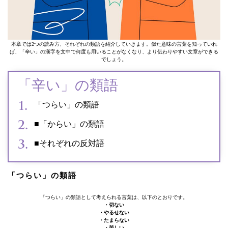
本章では2つの読み方、それぞれの類語を紹介していきます。似た意味の言葉を知っていれ
ば、「辛い」の漢字を文中で何度も用いることがなくなり、より伝わりやすい文章ができる
でしょう。
「辛い」の類語
「つらい」の類語
■「からい」の類語
■それぞれの反対語
「つらい」の類語
「つらい」の類語として考えられる言葉は、以下のとおりです。
・切ない
・やるせない
・たまらない
・苦しい