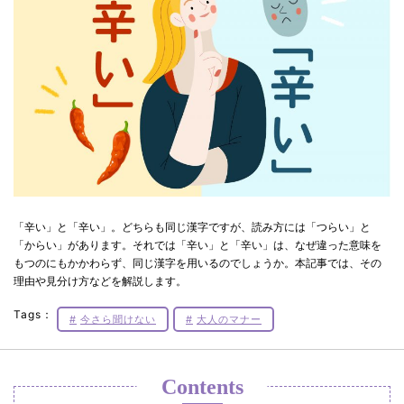
「辛い」と「辛い」。どちらも同じ漢字ですが、読み方には「つらい」と
「からい」があります。それでは「辛い」と「辛い」は、なぜ違った意味を
もつのにもかかわらず、同じ漢字を用いるのでしょうか。本記事では、その
理由や見分け方などを解説します。
Tags：
今さら聞けない
大人のマナー
Contents