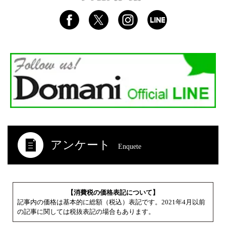
アンケート
Enquete
【消費税の価格表記について】
記事内の価格は基本的に総額（税込）表記です。2021年4月以前
の記事に関しては税抜表記の場合もあります。