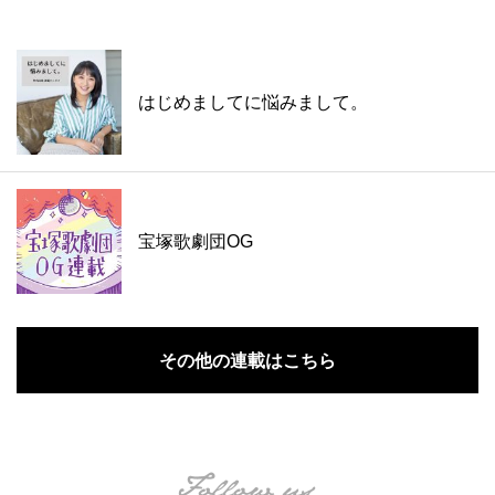
はじめましてに悩みまして。
宝塚歌劇団OG
その他の連載はこちら