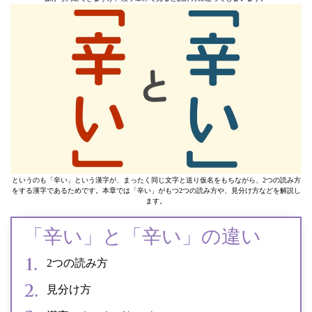
というのも「辛い」という漢字が、まったく同じ文字と送り仮名をもちながら、2つの読み方
をする漢字であるためです。本章では「辛い」がもつ2つの読み方や、見分け方などを解説し
ます。
「辛い」と「辛い」の違い
2つの読み方
見分け方