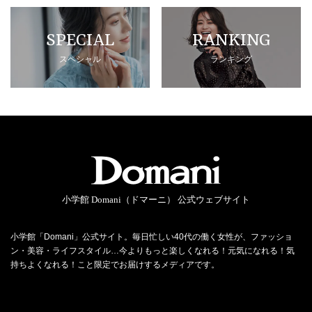
SPECIAL
RANKING
スペシャル
ランキング
小学館 Domani（ドマーニ） 公式ウェブサイト
小学館「Domani」公式サイト。毎日忙しい40代の働く女性が、ファッショ
ン・美容・ライフスタイル…今よりもっと楽しくなれる！元気になれる！気
持ちよくなれる！こと限定でお届けするメディアです。