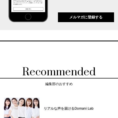
メルマガに登録する
Recommended
編集部のおすすめ
リアルな声を届けるDomani Lab