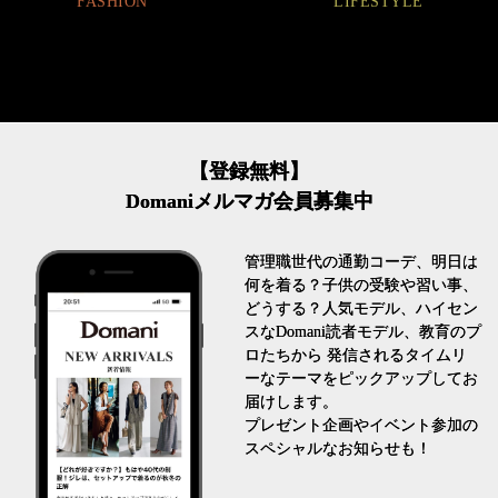
LIFESTYLE
【登録無料】
Domaniメルマガ会員募集中
管理職世代の通勤コーデ、明日は
何を着る？子供の受験や習い事、
どうする？人気モデル、ハイセン
スなDomani読者モデル、教育のプ
ロたちから 発信されるタイムリ
ーなテーマをピックアップしてお
届けします。
プレゼント企画やイベント参加の
スペシャルなお知らせも！