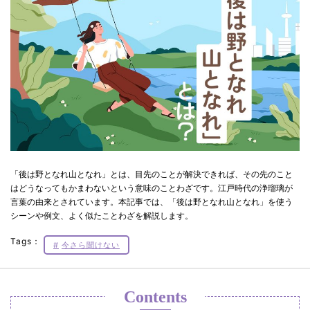
「後は野となれ山となれ」とは、目先のことが解決できれば、その先のこと
はどうなってもかまわないという意味のことわざです。江戸時代の浄瑠璃が
言葉の由来とされています。本記事では、「後は野となれ山となれ」を使う
シーンや例文、よく似たことわざを解説します。
Tags：
今さら聞けない
Contents