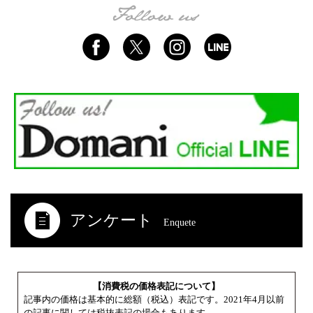
アンケート
Enquete
【消費税の価格表記について】
記事内の価格は基本的に総額（税込）表記です。2021年4月以前
の記事に関しては税抜表記の場合もあります。