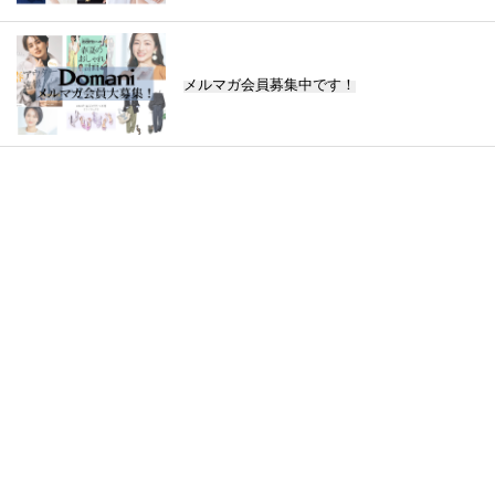
メルマガ会員募集中です！