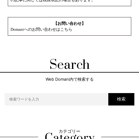
【お問い合わせ】
Domaniへのお問い合わせはこちら
Search
Web Domani内で検索する
検索
カテゴリー