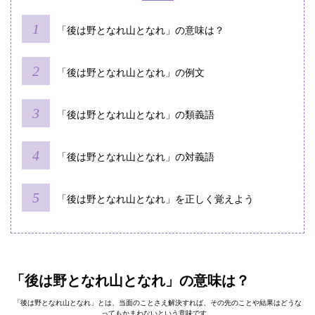
「後は野となれ山となれ」の意味は？
「後は野となれ山となれ」の例文
「後は野となれ山となれ」の類義語
「後は野となれ山となれ」の対義語
「後は野となれ山となれ」を正しく覚えよう
「後は野となれ山となれ」の意味は？
「後は野となれ山となれ」とは、当面のことさえ解決すれば、その先のことや結果はどうな
ってもかまわないという意味です。