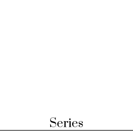
Series